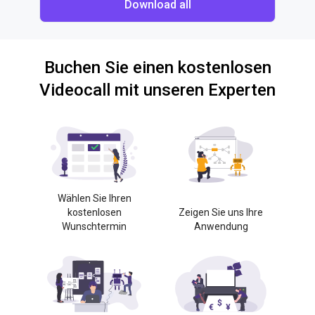
Download all
Buchen Sie einen kostenlosen
Videocall mit unseren Experten
Wählen Sie Ihren
kostenlosen
Zeigen Sie uns Ihre
Wunschtermin
Anwendung