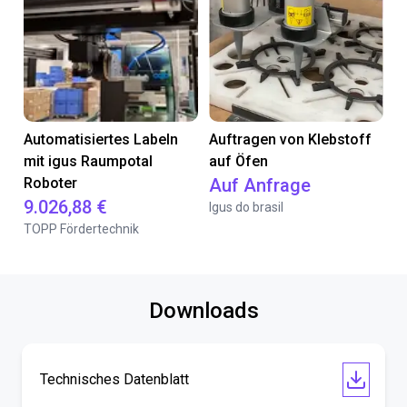
Automatisiertes Labeln
Auftragen von Klebstoff
mit igus Raumpotal
auf Öfen
Roboter
Auf Anfrage
9.026,88 €
Igus do brasil
TOPP Fördertechnik
Downloads
Technisches Datenblatt