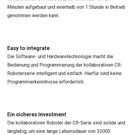
Minuten aufgebaut und innerhalb von 1 Stunde in Betrieb
genommen werden kann.
Easy to integrate
Die Software- und Hardwaretechnologie macht die
Bedienung und Programmierung der kollaborativen CR-
Roboterserie intelligent und einfach. Hierfür sind keine
Programmierkenntnisse erforderlich.
Ein sicheres Investment
Die kollaborativen Roboter der CR-Serie sind solide und
langlebig, um eine lange Lebensdauer von 32000