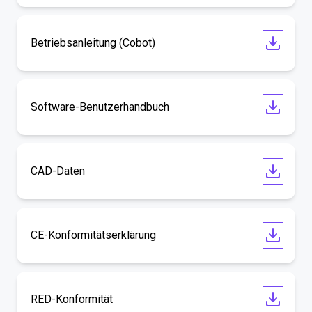
Betriebsanleitung (Cobot)
Software-Benutzerhandbuch
CAD-Daten
CE-Konformitätserklärung
RED-Konformität