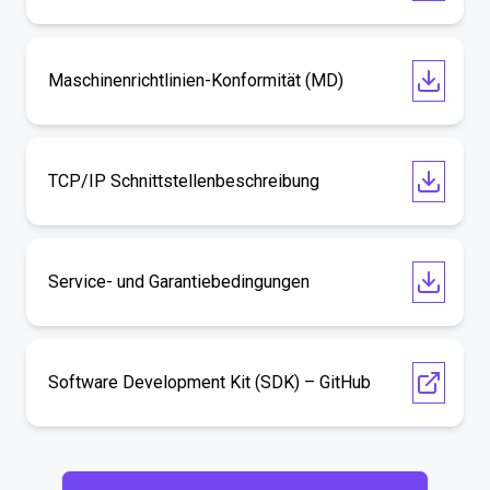
Maschinenrichtlinien-Konformität (MD)
TCP/IP Schnittstellenbeschreibung
Service- und Garantiebedingungen
Software Development Kit (SDK) – GitHub