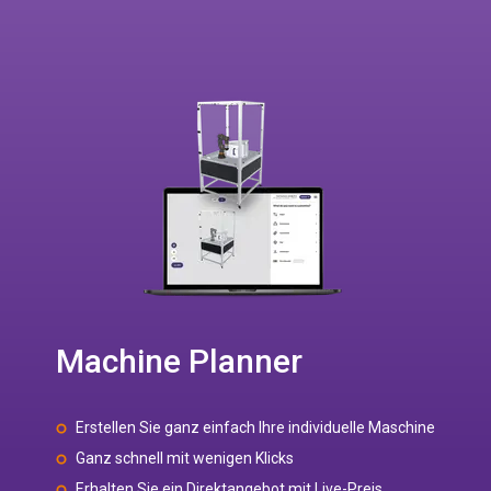
Machine Planner
Erstellen Sie ganz einfach Ihre individuelle Maschine
Ganz schnell mit wenigen Klicks
Erhalten Sie ein Direktangebot mit Live-Preis