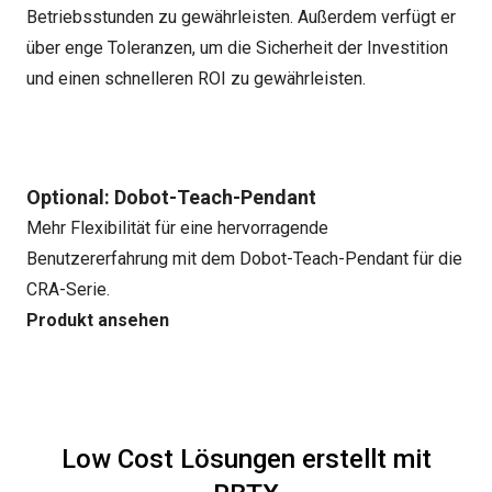
Betriebsstunden zu gewährleisten. Außerdem verfügt er
über enge Toleranzen, um die Sicherheit der Investition
und einen schnelleren ROI zu gewährleisten.
Optional: Dobot-Teach-Pendant
Mehr Flexibilität für eine hervorragende
Benutzererfahrung mit dem Dobot-Teach-Pendant für die
CRA-Serie.
Produkt ansehen
Low Cost Lösungen erstellt mit