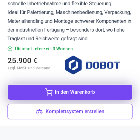
schnelle Inbetriebnahme und flexible Steuerung.
Ideal für Palettierung, Maschinenbedienung, Verpackung,
Materialhandling und Montage schwerer Komponenten in
der industriellen Fertigung – besonders dort, wo hohe
Traglast und Reichweite gefragt sind.
Übliche Lieferzeit: 3 Wochen
25.900 €
zzgl. MwSt. und Versand
In den Warenkorb
Komplettsystem erstellen