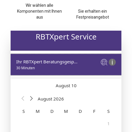
Wir wählen alle
Komponenten mit Ihnen
Sie erhalten ein
aus
Festpreisangebot