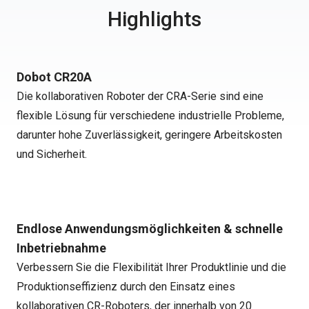
Highlights
Dobot CR20A
Die kollaborativen Roboter der CRA-Serie sind eine
flexible Lösung für verschiedene industrielle Probleme,
darunter hohe Zuverlässigkeit, geringere Arbeitskosten
und Sicherheit.
Endlose Anwendungsmöglichkeiten & schnelle
Inbetriebnahme
Verbessern Sie die Flexibilität Ihrer Produktlinie und die
Produktionseffizienz durch den Einsatz eines
kollaborativen CR-Roboters, der innerhalb von 20