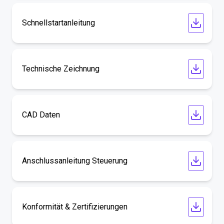
Schnellstartanleitung
Technische Zeichnung
CAD Daten
Anschlussanleitung Steuerung
Konformität & Zertifizierungen