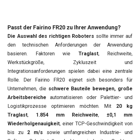
Passt der Fairino FR20 zu Ihrer Anwendung?
Die Auswahl des richtigen Roboters
sollte immer auf
den technischen Anforderungen der Anwendung
basieren. Faktoren wie
Traglast
, Reichweite,
Werkstückgröße, Zykluszeit und
Integrationsanforderungen spielen dabei eine zentrale
Rolle. Der Fairino FR20 eignet sich besonders für
Unternehmen, die
schwere Bauteile bewegen, große
Arbeitsbereiche
automatisieren oder Palettier- und
Logistikprozesse optimieren möchten. Mit
20 kg
Traglast
,
1.854 mm Reichweite
,
±0,1 mm
Wiederholgenauigkeit
, einer TCP-Geschwindigkeit von
bis zu
2 m/s
sowie umfangreichen Industrie- und