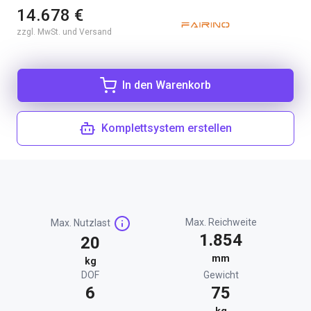
14.678 €
zzgl. MwSt. und Versand
In den Warenkorb
Komplettsystem erstellen
Max. Reichweite
Max. Nutzlast
1.854
20
mm
kg
DOF
Gewicht
6
75