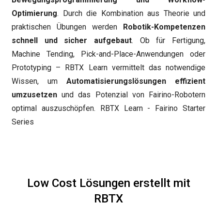
Optimierung
. Durch die Kombination aus Theorie und
praktischen Übungen werden
Robotik-Kompetenzen
schnell und sicher aufgebaut
. Ob für Fertigung,
Machine Tending, Pick-and-Place-Anwendungen oder
Prototyping – RBTX Learn vermittelt das notwendige
Wissen, um
Automatisierungslösungen effizient
umzusetzen
und das Potenzial von Fairino-Robotern
optimal auszuschöpfen.
RBTX Learn - Fairino Starter
Series
Low Cost Lösungen erstellt mit
RBTX