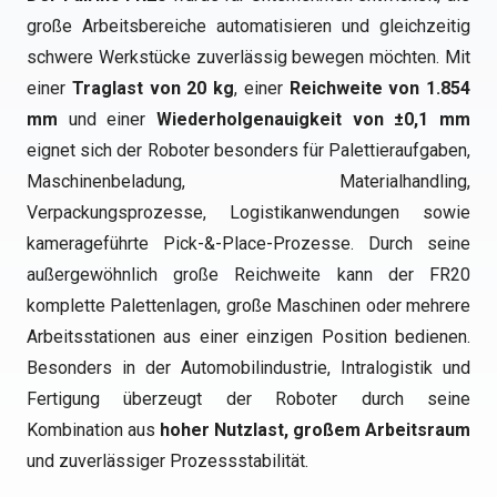
große Arbeitsbereiche automatisieren und gleichzeitig
schwere Werkstücke zuverlässig bewegen möchten. Mit
einer
Traglast von 20 kg
, einer
Reichweite von 1.854
mm
und einer
Wiederholgenauigkeit von ±0,1 mm
eignet sich der Roboter besonders für Palettieraufgaben,
Maschinenbeladung, Materialhandling,
Verpackungsprozesse, Logistikanwendungen sowie
kamerageführte Pick-&-Place-Prozesse. Durch seine
außergewöhnlich große Reichweite kann der FR20
komplette Palettenlagen, große Maschinen oder mehrere
Arbeitsstationen aus einer einzigen Position bedienen.
Besonders in der Automobilindustrie, Intralogistik und
Fertigung überzeugt der Roboter durch seine
Kombination aus
hoher Nutzlast, großem Arbeitsraum
und zuverlässiger Prozessstabilität.