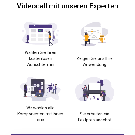
Videocall mit unseren Experten
Wählen Sie Ihren
kostenlosen
Zeigen Sie uns Ihre
Wunschtermin
Anwendung
Wir wählen alle
Komponenten mit Ihnen
Sie erhalten ein
aus
Festpreisangebot