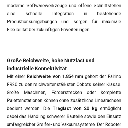
moderne Softwarewerkzeuge und offene Schnittstellen
eine schnelle Integration in bestehende
Produktionsumgebungen und sorgen für maximale
Flexibilität bei zukünftigen Erweiterungen.
Große Reichweite, hohe Nutzlast und
industrielle Konnektivität
Mit einer
Reichweite von 1.854 mm
gehört der Fairino
FR20 zu den reichweitenstärksten Cobots seiner Klasse.
Große Maschinen, Förderstrecken oder komplette
Palettenstationen können ohne zusätzliche Linearachsen
bedient werden. Die
Traglast von 20 kg
ermöglicht
dabei das Handling schwerer Bauteile sowie den Einsatz
umfangreicher Greifer- und Vakuumsysteme. Der Roboter