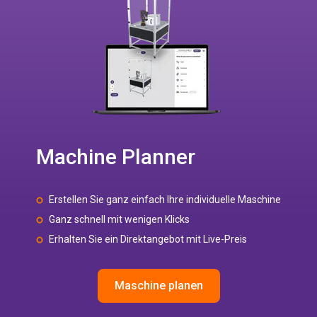
Machine Planner
Erstellen Sie ganz einfach Ihre individuelle Maschine
Ganz schnell mit wenigen Klicks
Erhalten Sie ein Direktangebot mit Live-Preis
Maschine planen