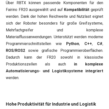
Über RBTX können passende Komponenten für den
Fairino FR20 ausgewählt und auf
Kompatibilität
geprüft
werden. Dank der hohen Reichweite und Nutzlast eignet
sich der Roboter besonders für große Greifsysteme,
Mehrfachgreifer und komplexe
Materialflussanwendungen. Unterstützt werden moderne
Programmierschnittstellen wie
Python
,
C++
,
C#
,
ROS/ROS2
sowie grafische Programmieroberflächen.
Dadurch kann der FR20 sowohl in klassische
Produktionszellen als auch
in komplexe
Automatisierungs- und Logistiksysteme integriert
werden.
Hohe Produktivität für Industrie und Logistik