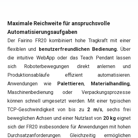
Maximale Reichweite für anspruchsvolle
Automatisierungsaufgaben
Der Fairino FR20 kombiniert hohe Tragkraft mit einer
flexiblen und
benutzerfreundlichen Bedienung.
Über
die intuitive WebApp oder das Teach Pendant lassen
sich Roboterbewegungen direkt anlernen und
Produktionsabläufe effizient automatisieren.
Anwendungen wie
Palettieren
,
Materialhandling
,
Maschinenbedienung oder Verpackungsprozesse
können schnell umgesetzt werden. Mit einer typischen
TCP-Geschwindigkeit von bis zu
2 m/s
, sechs frei
beweglichen Achsen und einer Nutzlast von
20 kg
eignet
sich der FR20 insbesondere für Anwendungen mit hohen
Durchsatzanforderungen. Gleichzeitig ermöglichen