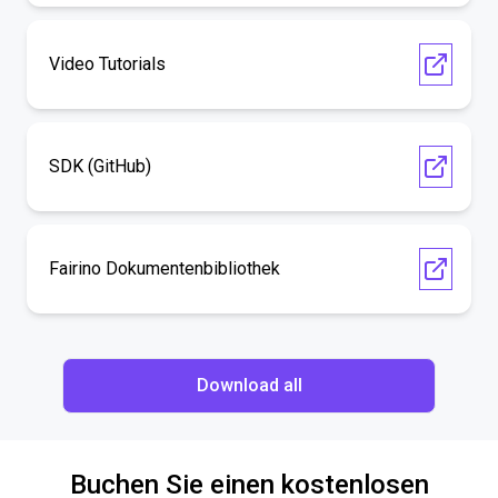
Video Tutorials
SDK (GitHub)
Fairino Dokumentenbibliothek
Download all
Buchen Sie einen kostenlosen