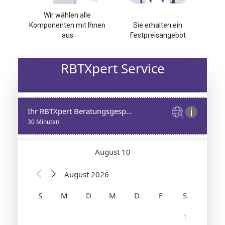
Wir wählen alle
Komponenten mit Ihnen
Sie erhalten ein
aus
Festpreisangebot