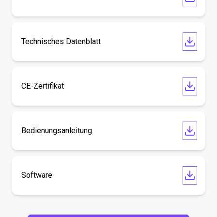
Technisches Datenblatt
CE-Zertifikat
Bedienungsanleitung
Software