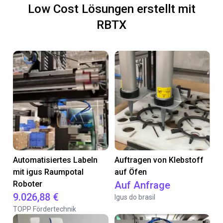
Low Cost Lösungen erstellt mit
RBTX
Automatisiertes Labeln
Auftragen von Klebstoff
mit igus Raumpotal
auf Öfen
Roboter
Auf Anfrage
9.026,88 €
Igus do brasil
TOPP Fördertechnik