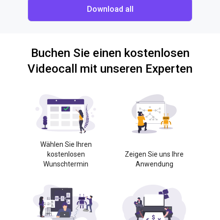
Download all
Buchen Sie einen kostenlosen
Videocall mit unseren Experten
Wählen Sie Ihren
kostenlosen
Zeigen Sie uns Ihre
Wunschtermin
Anwendung