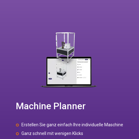
Machine Planner
Erstellen Sie ganz einfach Ihre individuelle Maschine
Ganz schnell mit wenigen Klicks