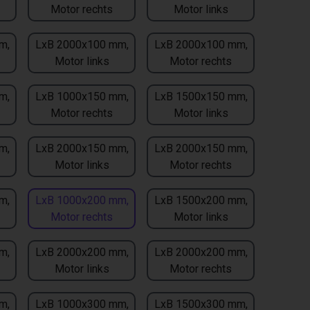
Motor rechts
Motor links
m,
LxB 2000x100 mm,
LxB 2000x100 mm,
Motor links
Motor rechts
m,
LxB 1000x150 mm,
LxB 1500x150 mm,
Motor rechts
Motor links
m,
LxB 2000x150 mm,
LxB 2000x150 mm,
Motor links
Motor rechts
m,
LxB 1000x200 mm,
LxB 1500x200 mm,
Motor rechts
Motor links
m,
LxB 2000x200 mm,
LxB 2000x200 mm,
Motor links
Motor rechts
m,
LxB 1000x300 mm,
LxB 1500x300 mm,