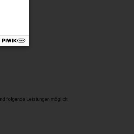
ind folgende Leistungen möglich: