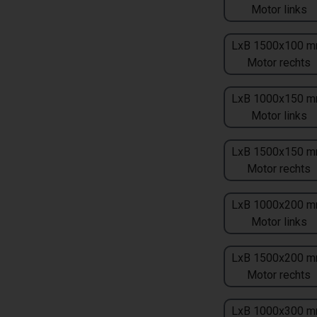
Motor links
LxB 1500x100 m
Motor rechts
LxB 1000x150 m
Motor links
LxB 1500x150 m
Motor rechts
LxB 1000x200 m
Motor links
LxB 1500x200 m
Motor rechts
LxB 1000x300 m