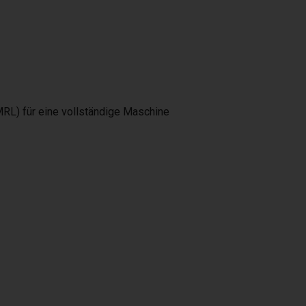
MRL) für eine vollständige Maschine