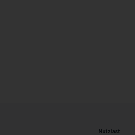
Nutzlast