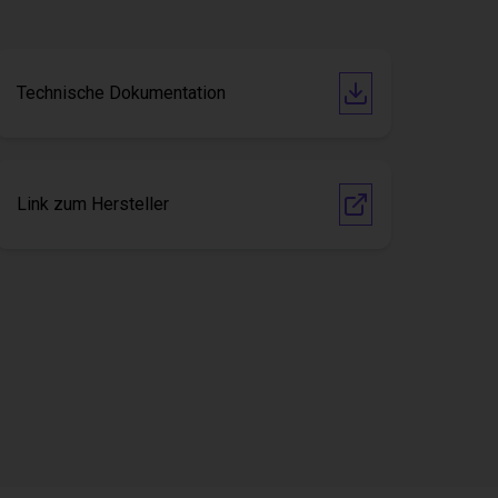
Technische Dokumentation
Link zum Hersteller