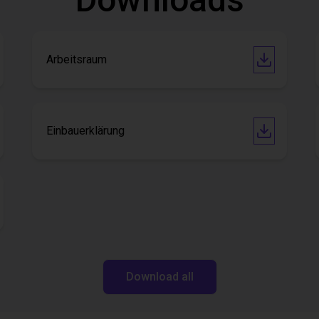
Arbeitsraum
Einbauerklärung
Download all