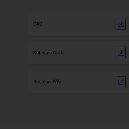
CAD
Software Guide
Robotics Wiki