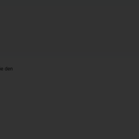
ie den