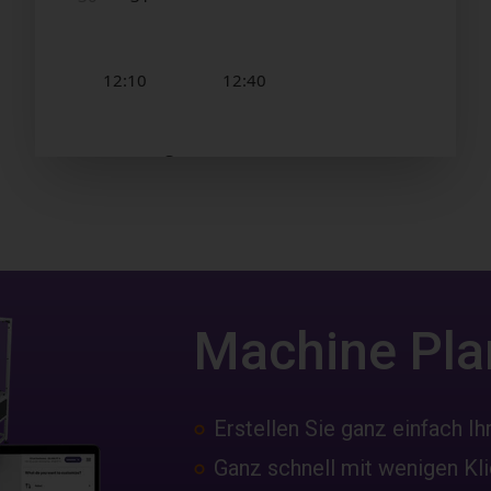
Machine Pla
Erstellen Sie ganz einfach Ih
Ganz schnell mit wenigen Kl