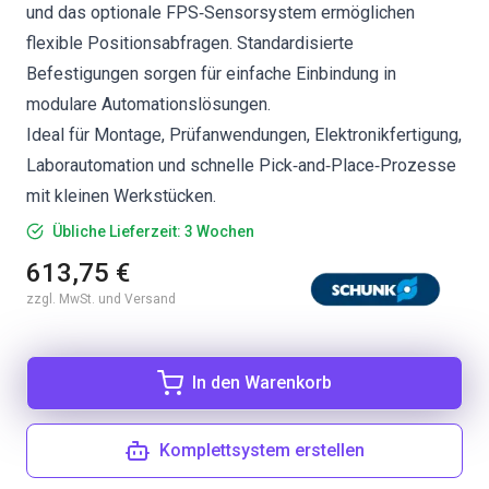
und das optionale FPS‑Sensorsystem ermöglichen
flexible Positionsabfragen. Standardisierte
Befestigungen sorgen für einfache Einbindung in
modulare Automationslösungen.
Ideal für Montage, Prüfanwendungen, Elektronikfertigung,
Laborautomation und schnelle Pick‑and‑Place‑Prozesse
mit kleinen Werkstücken.
Übliche Lieferzeit: 3 Wochen
613,75 €
zzgl. MwSt. und Versand
In den Warenkorb
Komplettsystem erstellen