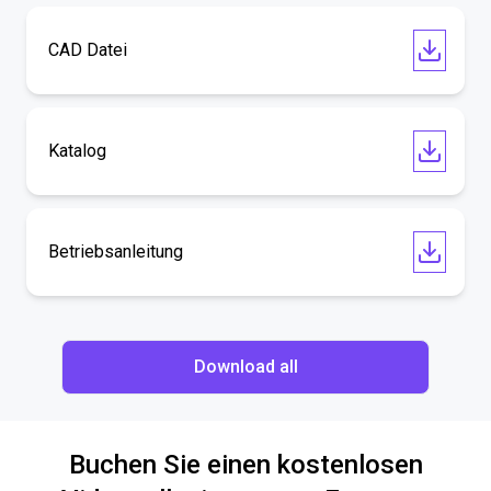
CAD Datei
Katalog
Betriebsanleitung
Download all
Buchen Sie einen kostenlosen