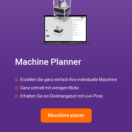
Machine Planner
Erstellen Sie ganz einfach Ihre individuelle Maschine
Ganz schnell mit wenigen Klicks
Erhalten Sie ein Direktangebot mit Live-Preis
Maschine planen