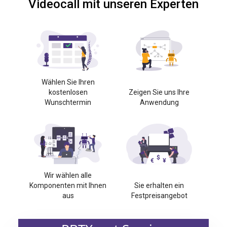
Videocall mit unseren Experten
Wählen Sie Ihren
kostenlosen
Zeigen Sie uns Ihre
Wunschtermin
Anwendung
Wir wählen alle
Komponenten mit Ihnen
Sie erhalten ein
aus
Festpreisangebot