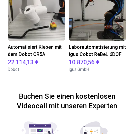
Automatisiert Kleben mit
Laborautomatisierung mit
dem Dobot CR5A
igus Cobot ReBeL 6DOF
22.114,13 €
10.870,56 €
Dobot
igus GmbH
Buchen Sie einen kostenlosen
Videocall mit unseren Experten