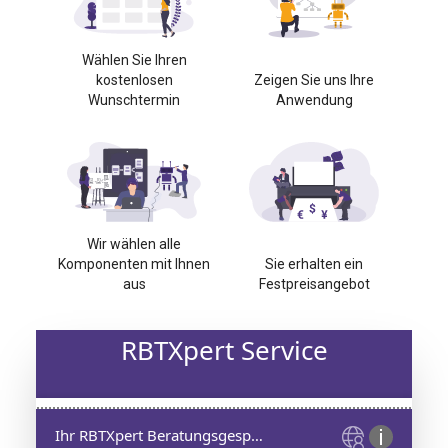
Wählen Sie Ihren
kostenlosen
Zeigen Sie uns Ihre
Wunschtermin
Anwendung
Wir wählen alle
Komponenten mit Ihnen
Sie erhalten ein
aus
Festpreisangebot