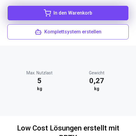
In den Warenkorb
Komplettsystem erstellen
Max. Nutzlast
Gewicht
5
0,27
kg
kg
Low Cost Lösungen erstellt mit