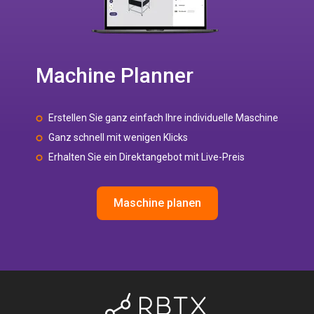
Machine Planner
Erstellen Sie ganz einfach Ihre individuelle Maschine
Ganz schnell mit wenigen Klicks
Erhalten Sie ein Direktangebot mit Live-Preis
Maschine planen