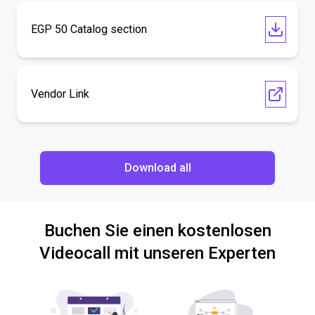
EGP 50 Catalog section
Vendor Link
Download all
Buchen Sie einen kostenlosen
Videocall mit unseren Experten