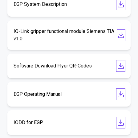
EGP System Description
IO-Link gripper functional module Siemens TIA
v1.0
Software Download Flyer QR-Codes
EGP Operating Manual
IODD for EGP