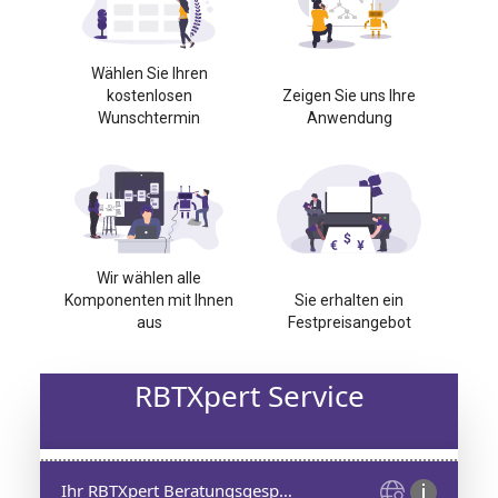
Wählen Sie Ihren
kostenlosen
Zeigen Sie uns Ihre
Wunschtermin
Anwendung
Wir wählen alle
Komponenten mit Ihnen
Sie erhalten ein
aus
Festpreisangebot