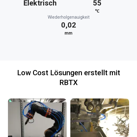
Elektrisch
55
℃
Wiederholgenauigkeit
0,02
mm
Low Cost Lösungen erstellt mit
RBTX