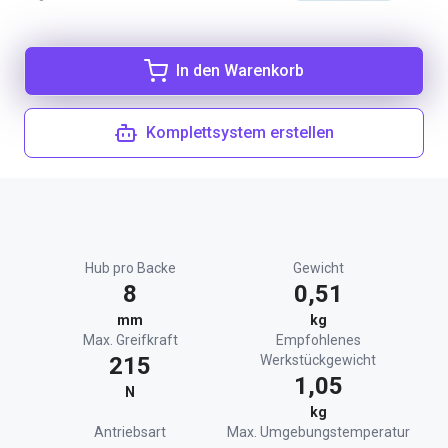
In den Warenkorb
Komplettsystem erstellen
Hub pro Backe
Gewicht
8
0,51
mm
kg
Max. Greifkraft
Empfohlenes
215
Werkstückgewicht
1,05
N
kg
Antriebsart
Max. Umgebungstemperatur