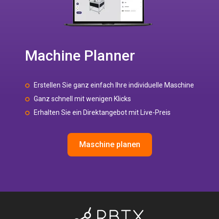
Machine Planner
Erstellen Sie ganz einfach Ihre individuelle Maschine
Ganz schnell mit wenigen Klicks
Erhalten Sie ein Direktangebot mit Live-Preis
Maschine planen