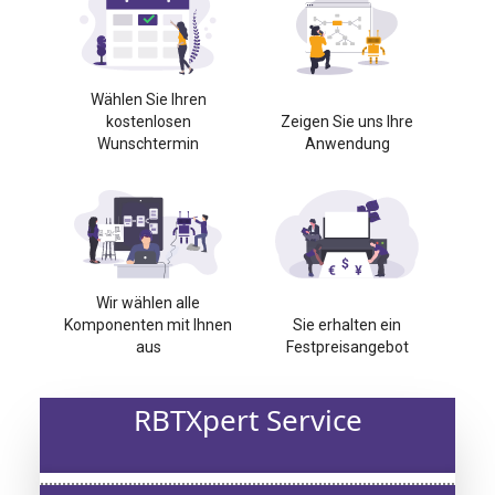
Wählen Sie Ihren
kostenlosen
Zeigen Sie uns Ihre
Wunschtermin
Anwendung
Wir wählen alle
Komponenten mit Ihnen
Sie erhalten ein
aus
Festpreisangebot