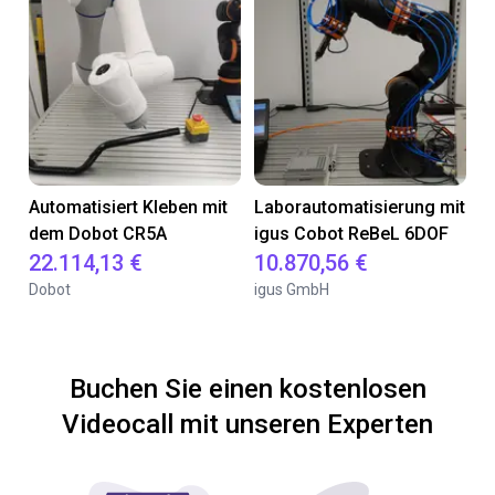
Automatisiert Kleben mit
Laborautomatisierung mit
dem Dobot CR5A
igus Cobot ReBeL 6DOF
22.114,13 €
10.870,56 €
Dobot
igus GmbH
Buchen Sie einen kostenlosen
Videocall mit unseren Experten