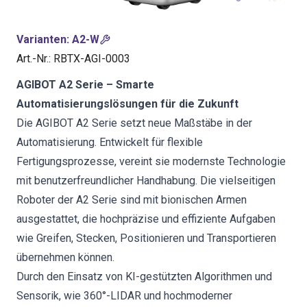
Varianten
:
A2-W
Art.-Nr.
:
RBTX-AGI-0003
AGIBOT A2 Serie – Smarte
Automatisierungslösungen für die Zukunft
Die AGIBOT A2 Serie setzt neue Maßstäbe in der
Automatisierung. Entwickelt für flexible
Fertigungsprozesse, vereint sie modernste Technologie
mit benutzerfreundlicher Handhabung. Die vielseitigen
Roboter der A2 Serie sind mit bionischen Armen
ausgestattet, die hochpräzise und effiziente Aufgaben
wie Greifen, Stecken, Positionieren und Transportieren
übernehmen können.
Durch den Einsatz von KI-gestützten Algorithmen und
Sensorik, wie 360°-LIDAR und hochmoderner