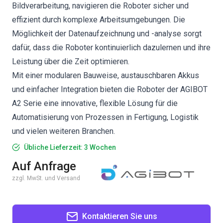
Bildverarbeitung, navigieren die Roboter sicher und
effizient durch komplexe Arbeitsumgebungen. Die
Möglichkeit der Datenaufzeichnung und -analyse sorgt
dafür, dass die Roboter kontinuierlich dazulernen und ihre
Leistung über die Zeit optimieren.
Mit einer modularen Bauweise, austauschbaren Akkus
und einfacher Integration bieten die Roboter der AGIBOT
A2 Serie eine innovative, flexible Lösung für die
Automatisierung von Prozessen in Fertigung, Logistik
und vielen weiteren Branchen.
Übliche Lieferzeit: 3 Wochen
Auf Anfrage
zzgl. MwSt. und Versand
Kontaktieren Sie uns