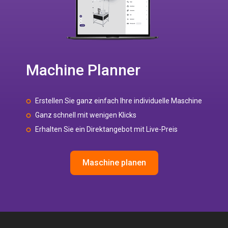
Machine Planner
Erstellen Sie ganz einfach Ihre individuelle Maschine
Ganz schnell mit wenigen Klicks
Erhalten Sie ein Direktangebot mit Live-Preis
Maschine planen