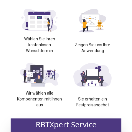
Wählen Sie Ihren
kostenlosen
Zeigen Sie uns Ihre
Wunschtermin
Anwendung
Wir wählen alle
Komponenten mit Ihnen
Sie erhalten ein
aus
Festpreisangebot