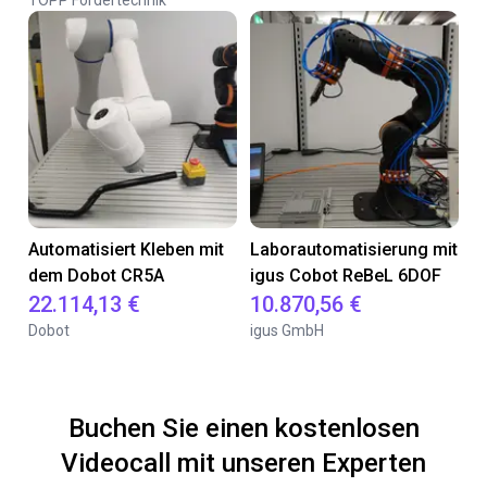
TOPP Fördertechnik
Automatisiert Kleben mit
Laborautomatisierung mit
dem Dobot CR5A
igus Cobot ReBeL 6DOF
22.114,13 €
10.870,56 €
Dobot
igus GmbH
Buchen Sie einen kostenlosen
Videocall mit unseren Experten