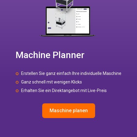
Machine Planner
Erstellen Sie ganz einfach Ihre individuelle Maschine
Ganz schnell mit wenigen Klicks
Erhalten Sie ein Direktangebot mit Live-Preis
Maschine planen