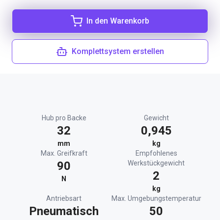
In den Warenkorb
Komplettsystem erstellen
Hub pro Backe
Gewicht
32
0,945
mm
kg
Max. Greifkraft
Empfohlenes
90
Werkstückgewicht
2
N
kg
Antriebsart
Max. Umgebungstemperatur
Pneumatisch
50