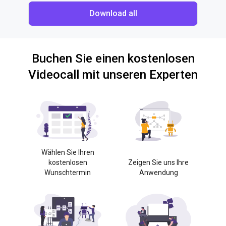
Download all
Buchen Sie einen kostenlosen
Videocall mit unseren Experten
Wählen Sie Ihren
kostenlosen
Zeigen Sie uns Ihre
Wunschtermin
Anwendung