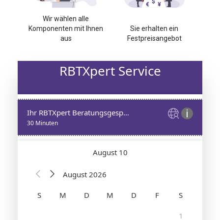
Wir wählen alle
Komponenten mit Ihnen
Sie erhalten ein
aus
Festpreisangebot