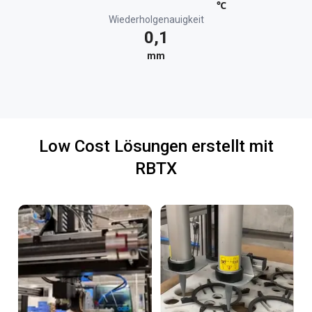
℃
Wiederholgenauigkeit
0,1
mm
Low Cost Lösungen erstellt mit
RBTX