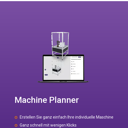
Machine Planner
Erstellen Sie ganz einfach Ihre individuelle Maschine
Ganz schnell mit wenigen Klicks