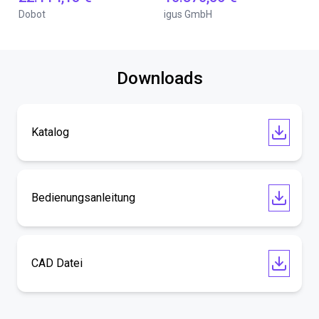
Dobot
igus GmbH
Downloads
Katalog
Bedienungsanleitung
CAD Datei