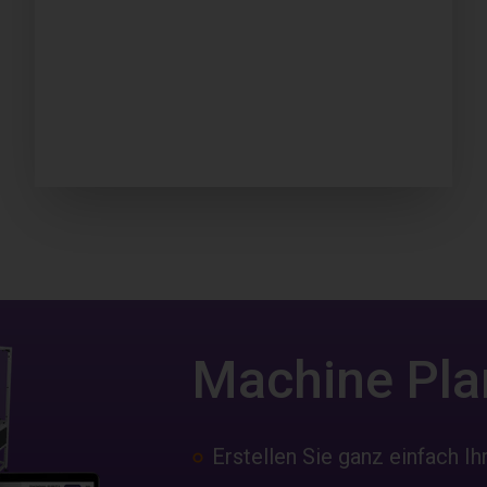
Machine Pla
Erstellen Sie ganz einfach Ih