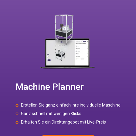
Machine Planner
Erstellen Sie ganz einfach Ihre individuelle Maschine
Ganz schnell mit wenigen Klicks
Erhalten Sie ein Direktangebot mit Live-Preis