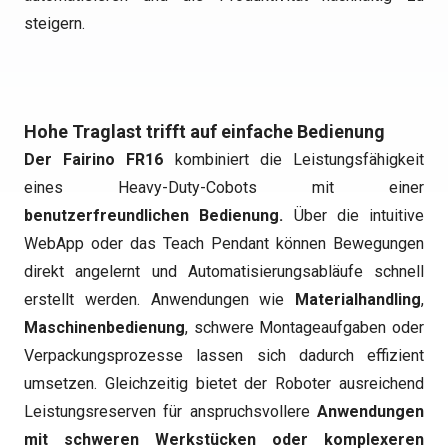
steigern.
Hohe Traglast trifft auf einfache Bedienung
Der Fairino FR16
kombiniert die Leistungsfähigkeit
eines Heavy-Duty-Cobots mit einer
benutzerfreundlichen Bedienung.
Über die intuitive
WebApp oder das Teach Pendant können Bewegungen
direkt angelernt und Automatisierungsabläufe schnell
erstellt werden. Anwendungen wie
Materialhandling
,
Maschinenbedienung
, schwere Montageaufgaben oder
Verpackungsprozesse lassen sich dadurch effizient
umsetzen. Gleichzeitig bietet der Roboter ausreichend
Leistungsreserven für anspruchsvollere
Anwendungen
mit schweren Werkstücken oder komplexeren