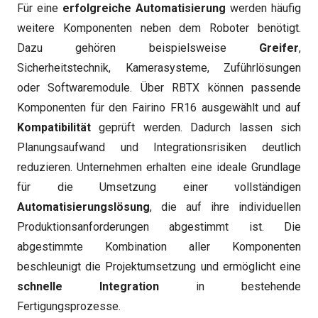
Für eine
erfolgreiche Automatisierung
werden häufig
weitere Komponenten neben dem Roboter benötigt.
Dazu gehören beispielsweise
Greifer
,
Sicherheitstechnik, Kamerasysteme, Zuführlösungen
oder Softwaremodule. Über RBTX können passende
Komponenten für den Fairino FR16 ausgewählt und auf
Kompatibilität
geprüft werden. Dadurch lassen sich
Planungsaufwand und Integrationsrisiken deutlich
reduzieren. Unternehmen erhalten eine ideale Grundlage
für die Umsetzung einer vollständigen
Automatisierungslösung
, die auf ihre individuellen
Produktionsanforderungen abgestimmt ist. Die
abgestimmte Kombination aller Komponenten
beschleunigt die Projektumsetzung und ermöglicht eine
schnelle Integration
in bestehende
Fertigungsprozesse.