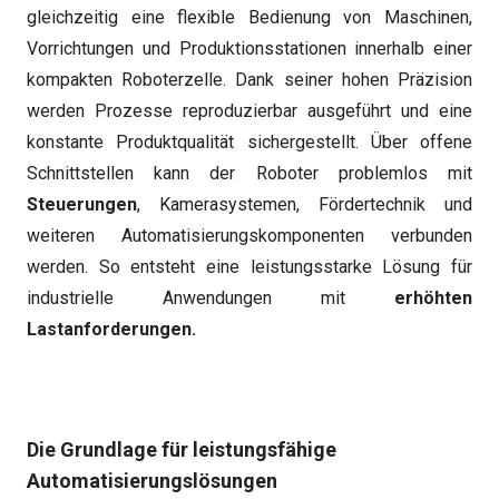
gleichzeitig eine flexible Bedienung von Maschinen,
Vorrichtungen und Produktionsstationen innerhalb einer
kompakten Roboterzelle. Dank seiner hohen Präzision
werden Prozesse reproduzierbar ausgeführt und eine
konstante Produktqualität sichergestellt. Über offene
Schnittstellen kann der Roboter problemlos mit
Steuerungen
, Kamerasystemen, Fördertechnik und
weiteren Automatisierungskomponenten verbunden
werden. So entsteht eine leistungsstarke Lösung für
industrielle Anwendungen mit
erhöhten
Lastanforderungen.
Die Grundlage für leistungsfähige
Automatisierungslösungen