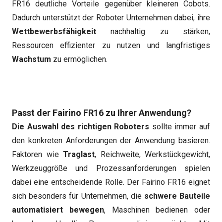
FR16 deutliche Vorteile gegenüber kleineren Cobots.
Dadurch unterstützt der Roboter Unternehmen dabei, ihre
Wettbewerbsfähigkeit
nachhaltig zu stärken,
Ressourcen effizienter zu nutzen und langfristiges
Wachstum
zu ermöglichen.
Passt der Fairino FR16 zu Ihrer Anwendung?
Die Auswahl des richtigen Roboters
sollte immer auf
den konkreten Anforderungen der Anwendung basieren.
Faktoren wie
Traglast
, Reichweite, Werkstückgewicht,
Werkzeuggröße und Prozessanforderungen spielen
dabei eine entscheidende Rolle. Der Fairino FR16 eignet
sich besonders für Unternehmen, die
schwere Bauteile
automatisiert bewegen
, Maschinen bedienen oder