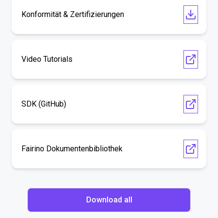
Konformität & Zertifizierungen
Video Tutorials
SDK (GitHub)
Fairino Dokumentenbibliothek
Download all