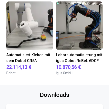
Automatisiert Kleben mit
Laborautomatisierung mit
dem Dobot CR5A
igus Cobot ReBeL 6DOF
22.114,13 €
10.870,56 €
Dobot
igus GmbH
Downloads