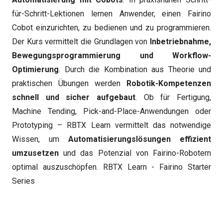
für-Schritt-Lektionen lernen Anwender, einen Fairino
Cobot einzurichten, zu bedienen und zu programmieren.
Der Kurs vermittelt die Grundlagen von
Inbetriebnahme,
Bewegungsprogrammierung und Workflow-
Optimierung
. Durch die Kombination aus Theorie und
praktischen Übungen werden
Robotik-Kompetenzen
schnell und sicher aufgebaut
. Ob für Fertigung,
Machine Tending, Pick-and-Place-Anwendungen oder
Prototyping – RBTX Learn vermittelt das notwendige
Wissen, um
Automatisierungslösungen effizient
umzusetzen
und das Potenzial von Fairino-Robotern
optimal auszuschöpfen.
RBTX Learn - Fairino Starter
Series