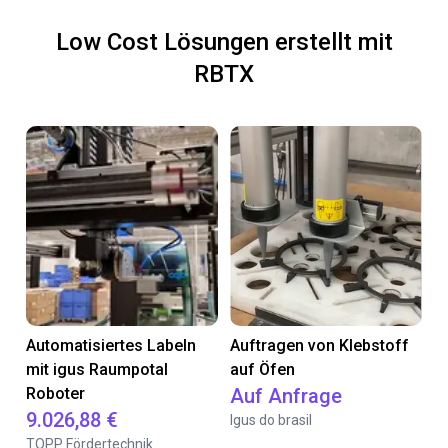
Low Cost Lösungen erstellt mit
RBTX
Automatisiertes Labeln
Auftragen von Klebstoff
mit igus Raumpotal
auf Öfen
Roboter
Auf Anfrage
9.026,88 €
Igus do brasil
TOPP Fördertechnik