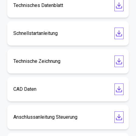
Technisches Datenblatt
Schnellstartanleitung
Technische Zeichnung
CAD Daten
Anschlussanleitung Steuerung