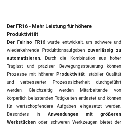
Der FR16 - Mehr Leistung für höhere
Produktivität
Der Fairino FR16
wurde entwickelt, um schwere und
wiederkehrende Produktionsaufgaben
zuverlässig zu
automatisieren
. Durch die Kombination aus hoher
Traglast und präziser Bewegungssteuerung können
Prozesse mit höherer
Produktivität
, stabiler Qualität
und verbesserter Prozesssicherheit durchgeführt
werden. Gleichzeitig werden Mitarbeitende von
körperlich belastenden Tätigkeiten entlastet und können
für wertschöpfendere Aufgaben eingesetzt werden.
Besonders in
Anwendungen mit größeren
Werkstücken
oder schweren Werkzeugen bietet der