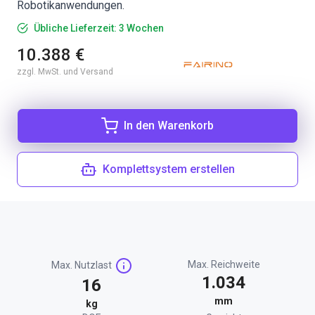
Robotikanwendungen.
Übliche Lieferzeit: 3 Wochen
10.388 €
zzgl. MwSt. und Versand
In den Warenkorb
Komplettsystem erstellen
Max. Reichweite
Max. Nutzlast
1.034
16
mm
kg