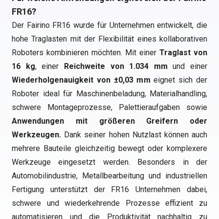
FR16?
Der Fairino FR16 wurde für Unternehmen entwickelt, die
hohe Traglasten mit der Flexibilität eines kollaborativen
Roboters kombinieren möchten. Mit einer
Traglast von
16 kg
, einer
Reichweite von 1.034 mm
und einer
Wiederholgenauigkeit von ±0,03 mm
eignet sich der
Roboter ideal für Maschinenbeladung, Materialhandling,
schwere Montageprozesse, Palettieraufgaben sowie
Anwendungen mit größeren Greifern oder
Werkzeugen.
Dank seiner hohen Nutzlast können auch
mehrere Bauteile gleichzeitig bewegt oder komplexere
Werkzeuge eingesetzt werden. Besonders in der
Automobilindustrie, Metallbearbeitung und industriellen
Fertigung unterstützt der FR16 Unternehmen dabei,
schwere und wiederkehrende Prozesse effizient zu
automatisieren und die Produktivität nachhaltig zu