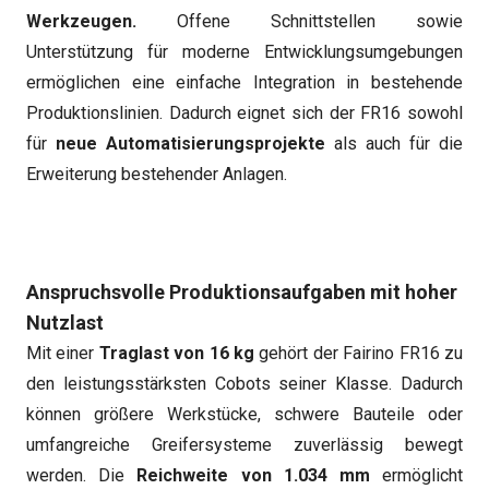
Werkzeugen.
Offene Schnittstellen sowie
Unterstützung für moderne Entwicklungsumgebungen
ermöglichen eine einfache Integration in bestehende
Produktionslinien. Dadurch eignet sich der FR16 sowohl
für
neue Automatisierungsprojekte
als auch für die
Erweiterung bestehender Anlagen.
Anspruchsvolle Produktionsaufgaben mit hoher
Nutzlast
Mit einer
Traglast von 16 kg
gehört der Fairino FR16 zu
den leistungsstärksten Cobots seiner Klasse. Dadurch
können größere Werkstücke, schwere Bauteile oder
umfangreiche Greifersysteme zuverlässig bewegt
werden. Die
Reichweite von 1.034 mm
ermöglicht