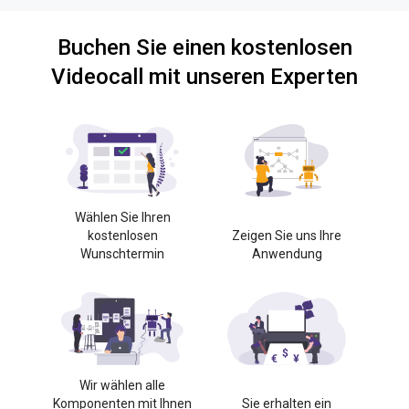
Buchen Sie einen kostenlosen
Videocall mit unseren Experten
Wählen Sie Ihren
kostenlosen
Zeigen Sie uns Ihre
Wunschtermin
Anwendung
Wir wählen alle
Komponenten mit Ihnen
Sie erhalten ein