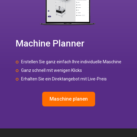
Machine Planner
Erstellen Sie ganz einfach Ihre individuelle Maschine
Ganz schnell mit wenigen Klicks
Erhalten Sie ein Direktangebot mit Live-Preis
Maschine planen