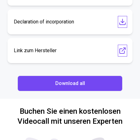
Declaration of incorporation
Link zum Hersteller
Download all
Buchen Sie einen kostenlosen
Videocall mit unseren Experten