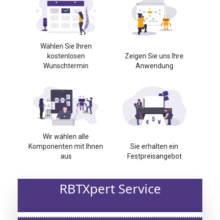
Wählen Sie Ihren
kostenlosen
Zeigen Sie uns Ihre
Wunschtermin
Anwendung
Wir wählen alle
Komponenten mit Ihnen
Sie erhalten ein
aus
Festpreisangebot