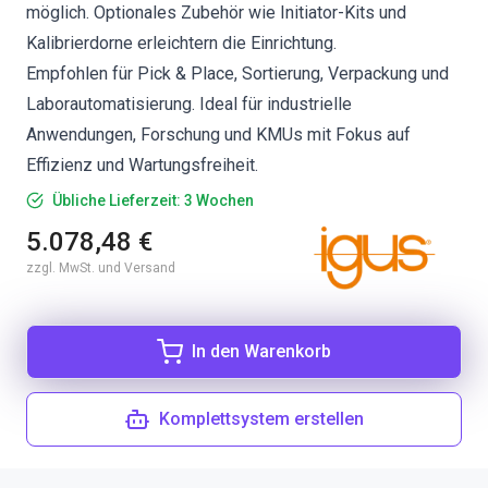
möglich. Optionales Zubehör wie Initiator-Kits und
Kalibrierdorne erleichtern die Einrichtung.
Empfohlen für Pick & Place, Sortierung, Verpackung und
Laborautomatisierung. Ideal für industrielle
Anwendungen, Forschung und KMUs mit Fokus auf
Effizienz und Wartungsfreiheit.
Übliche Lieferzeit: 3 Wochen
5.078,48 €
zzgl. MwSt. und Versand
In den Warenkorb
Komplettsystem erstellen