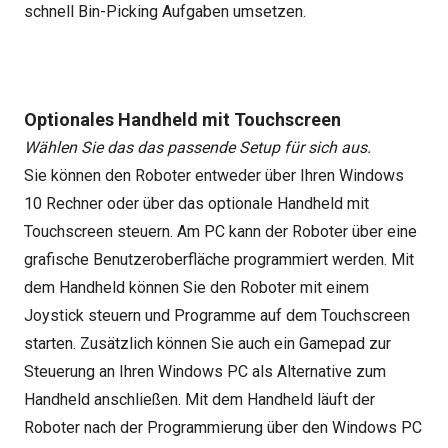
schnell Bin-Picking Aufgaben umsetzen.
Optionales Handheld mit Touchscreen
Wählen Sie das das passende Setup für sich aus.
Sie können den Roboter entweder über Ihren Windows
10 Rechner oder über das optionale Handheld mit
Touchscreen steuern. Am PC kann der Roboter über eine
grafische Benutzeroberfläche programmiert werden. Mit
dem Handheld können Sie den Roboter mit einem
Joystick steuern und Programme auf dem Touchscreen
starten. Zusätzlich können Sie auch ein Gamepad zur
Steuerung an Ihren Windows PC als Alternative zum
Handheld anschließen. Mit dem Handheld läuft der
Roboter nach der Programmierung über den Windows PC