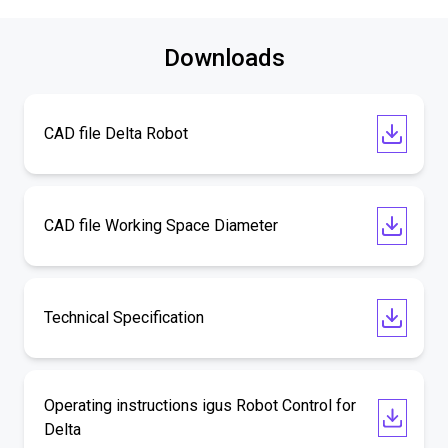
Downloads
CAD file Delta Robot
CAD file Working Space Diameter
Technical Specification
Operating instructions igus Robot Control for
Delta