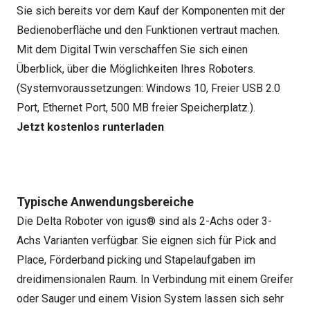
Sie sich bereits vor dem Kauf der Komponenten mit der
Bedienoberfläche und den Funktionen vertraut machen.
Mit dem Digital Twin verschaffen Sie sich einen
Überblick, über die Möglichkeiten Ihres Roboters.
(Systemvoraussetzungen: Windows 10, Freier USB 2.0
Port, Ethernet Port, 500 MB freier Speicherplatz.).
Jetzt kostenlos runterladen
Typische Anwendungsbereiche
Die Delta Roboter von igus® sind als 2-Achs oder 3-
Achs Varianten verfügbar. Sie eignen sich für Pick and
Place, Förderband picking und Stapelaufgaben im
dreidimensionalen Raum. In Verbindung mit einem Greifer
oder Sauger und einem Vision System lassen sich sehr