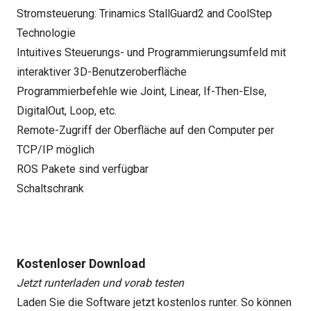
Stromsteuerung: Trinamics StallGuard2 and CoolStep
Technologie
Intuitives Steuerungs- und Programmierungsumfeld mit
interaktiver 3D-Benutzeroberfläche
Programmierbefehle wie Joint, Linear, If-Then-Else,
DigitalOut, Loop, etc.
Remote-Zugriff der Oberfläche auf den Computer per
TCP/IP möglich
ROS Pakete sind verfügbar
Schaltschrank
Kostenloser Download
Jetzt runterladen und vorab testen
Laden Sie die Software jetzt kostenlos runter. So können