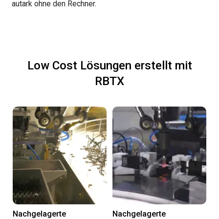
autark ohne den Rechner.
Low Cost Lösungen erstellt mit
RBTX
Nachgelagerte
Nachgelagerte