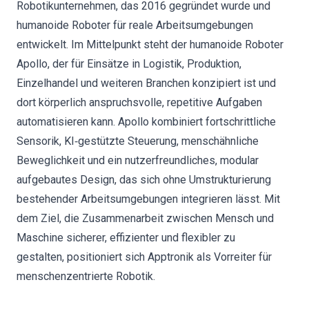
Robotikunternehmen, das 2016 gegründet wurde und
humanoide Roboter für reale Arbeitsumgebungen
entwickelt. Im Mittelpunkt steht der humanoide Roboter
Apollo, der für Einsätze in Logistik, Produktion,
Einzelhandel und weiteren Branchen konzipiert ist und
dort körperlich anspruchsvolle, repetitive Aufgaben
automatisieren kann. Apollo kombiniert fortschrittliche
Sensorik, KI‑gestützte Steuerung, menschähnliche
Beweglichkeit und ein nutzerfreundliches, modular
aufgebautes Design, das sich ohne Umstrukturierung
bestehender Arbeitsumgebungen integrieren lässt. Mit
dem Ziel, die Zusammenarbeit zwischen Mensch und
Maschine sicherer, effizienter und flexibler zu
gestalten, positioniert sich Apptronik als Vorreiter für
menschenzentrierte Robotik.