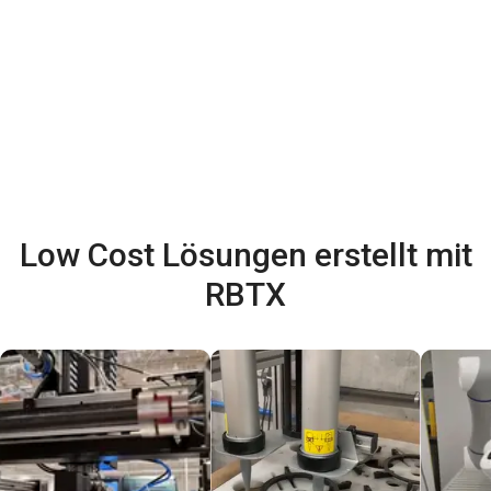
Low Cost Lösungen erstellt mit
RBTX