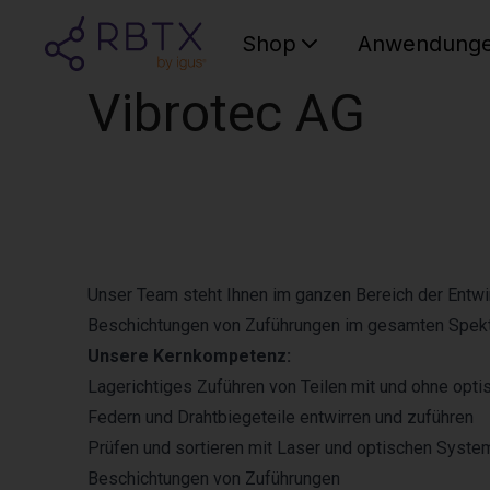
Shop
Anwendung
Vibrotec AG
Unser Team steht Ihnen im ganzen Bereich der Entwir
Beschichtungen von Zuführungen im gesamten Spekt
Unsere Kernkompetenz:
Lagerichtiges Zuführen von Teilen mit und ohne op
Federn und Drahtbiegeteile entwirren und zuführen
Prüfen und sortieren mit Laser und optischen Syste
Beschichtungen von Zuführungen