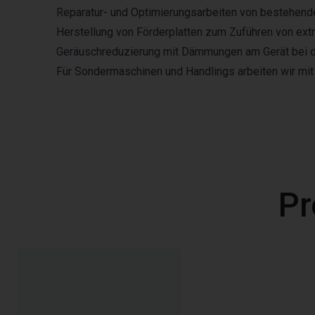
Reparatur- und Optimierungsarbeiten von bestehende
Herstellung von Förderplatten zum Zuführen von ext
Geräuschreduzierung mit Dämmungen am Gerät bei d
Für Sondermaschinen und Handlings arbeiten wir mit
Pr