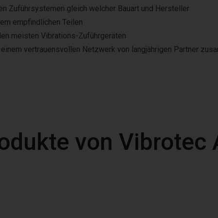
n Zuführsystemen gleich welcher Bauart und Hersteller
rem empfindlichen Teilen
en meisten Vibrations-Zuführgeräten
 einem vertrauensvollen Netzwerk von langjährigen Partner zus
odukte von Vibrotec