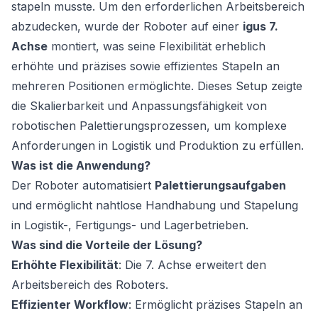
stapeln musste. Um den erforderlichen Arbeitsbereich
abzudecken, wurde der Roboter auf einer
igus 7.
Achse
montiert, was seine Flexibilität erheblich
erhöhte und präzises sowie effizientes Stapeln an
mehreren Positionen ermöglichte. Dieses Setup zeigte
die Skalierbarkeit und Anpassungsfähigkeit von
robotischen Palettierungsprozessen, um komplexe
Anforderungen in Logistik und Produktion zu erfüllen.
Was ist die Anwendung?
Der Roboter automatisiert
Palettierungsaufgaben
und ermöglicht nahtlose Handhabung und Stapelung
in Logistik-, Fertigungs- und Lagerbetrieben.
Was sind die Vorteile der Lösung?
Erhöhte Flexibilität
: Die 7. Achse erweitert den
Arbeitsbereich des Roboters.
Effizienter Workflow
: Ermöglicht präzises Stapeln an