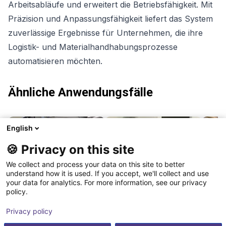
Arbeitsabläufe und erweitert die Betriebsfähigkeit. Mit
Präzision und Anpassungsfähigkeit liefert das System
zuverlässige Ergebnisse für Unternehmen, die ihre
Logistik- und Materialhandhabungsprozesse
automatisieren möchten.
Ähnliche Anwendungsfälle
English
🍪 Privacy on this site
We collect and process your data on this site to better
understand how it is used. If you accept, we'll collect and use
your data for analytics. For more information, see our privacy
policy.
Privacy policy