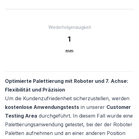
Wiederholgenauigkeit
1
mm
Optimierte Palettierung mit Roboter und 7. Achse:
Flexibilität und Präzision
Um die Kundenzufriedenheit sicherzustellen, werden
kostenlose Anwendungstests
in unserer
Customer
Testing Area
durchgeführt. In diesem Fall wurde eine
Palettierungsanwendung getestet, bei der der Roboter
Paletten aufnehmen und an einer anderen Position