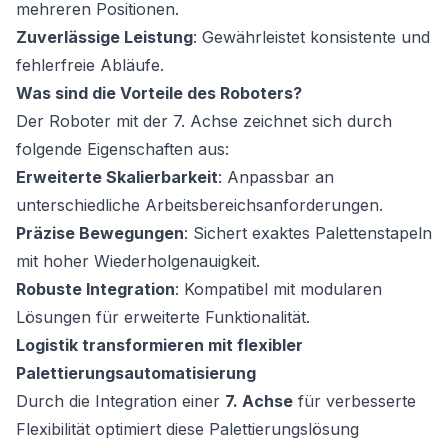
mehreren Positionen.
Zuverlässige Leistung
: Gewährleistet konsistente und
fehlerfreie Abläufe.
Was sind die Vorteile des Roboters?
Der Roboter mit der 7. Achse zeichnet sich durch
folgende Eigenschaften aus:
Erweiterte Skalierbarkeit
: Anpassbar an
unterschiedliche Arbeitsbereichsanforderungen.
Präzise Bewegungen
: Sichert exaktes Palettenstapeln
mit hoher Wiederholgenauigkeit.
Robuste Integration
: Kompatibel mit modularen
Lösungen für erweiterte Funktionalität.
Logistik transformieren mit flexibler
Palettierungsautomatisierung
Durch die Integration einer
7. Achse
für verbesserte
Flexibilität optimiert diese Palettierungslösung