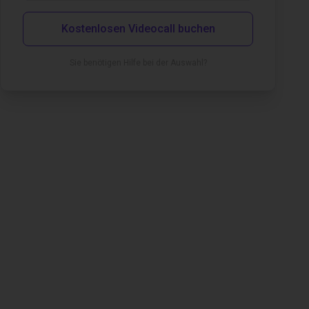
Kostenlosen Videocall buchen
Sie benötigen Hilfe bei der Auswahl?