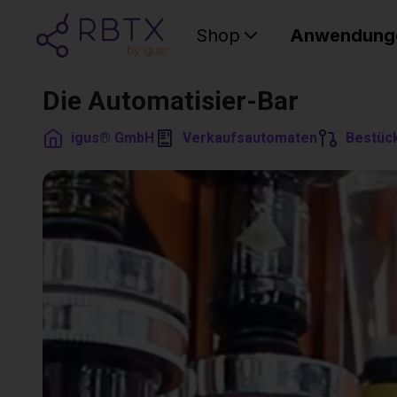
Shop
Anwendung
Die Automatisier-Bar
igus® GmbH
Verkaufsautomaten
Bestüc