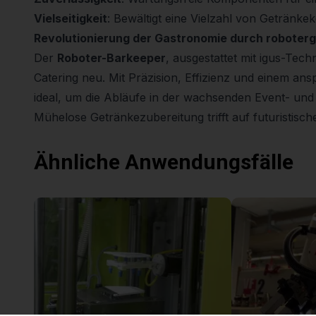
Vielseitigkeit
: Bewältigt eine Vielzahl von Getränke
Revolutionierung der Gastronomie durch roboter
Der
Roboter-Barkeeper
, ausgestattet mit igus-Tech
Catering neu. Mit Präzision, Effizienz und einem an
ideal, um die Abläufe in der wachsenden Event- und
Mühelose Getränkezubereitung trifft auf futuristische
Ähnliche Anwendungsfälle