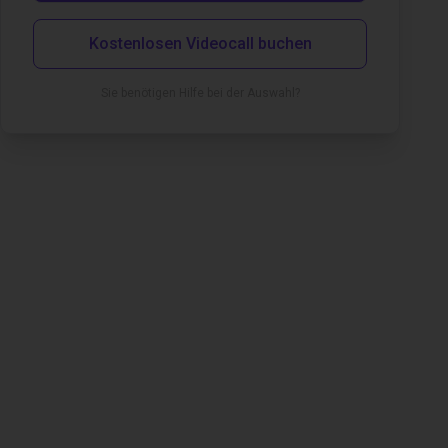
Kostenlosen Videocall buchen
Sie benötigen Hilfe bei der Auswahl?