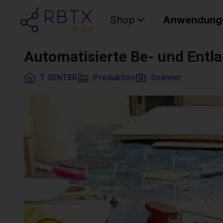
Shop
Anwendung
Automatisierte Be- und Entl
T SENTER
Produktion
Scanner