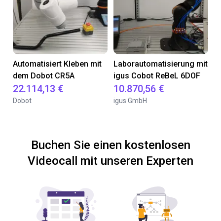
Automatisiert Kleben mit
Laborautomatisierung mit
dem Dobot CR5A
igus Cobot ReBeL 6DOF
22.114,13 €
10.870,56 €
Dobot
igus GmbH
Buchen Sie einen kostenlosen
Videocall mit unseren Experten