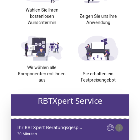
Wählen Sie Ihren
kostenlosen
Zeigen Sie uns Ihre
Wunschtermin
Anwendung
Wir wählen alle
Komponenten mit Ihnen
Sie erhalten ein
aus
Festpreisangebot