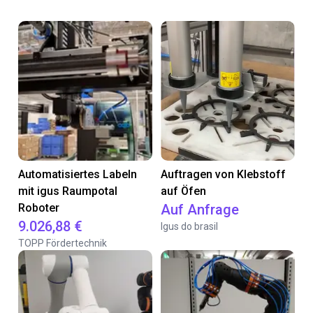
Automatisiertes Labeln
Auftragen von Klebstoff
mit igus Raumpotal
auf Öfen
Roboter
Auf Anfrage
9.026,88 €
Igus do brasil
TOPP Fördertechnik