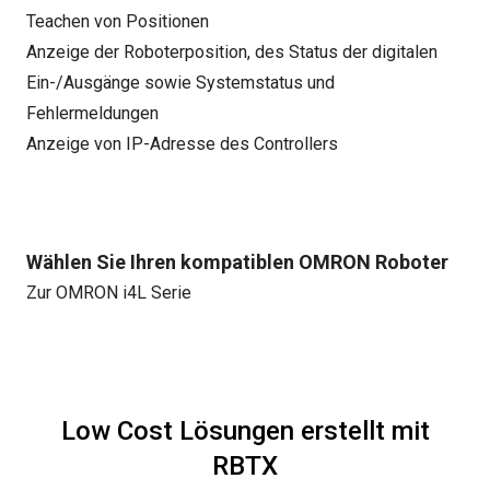
Teachen von Positionen
Anzeige der Roboterposition, des Status der digitalen
Ein-/Ausgänge sowie Systemstatus und
Fehlermeldungen
Anzeige von IP-Adresse des Controllers
Wählen Sie Ihren kompatiblen OMRON Roboter
Zur OMRON i4L Serie
Low Cost Lösungen erstellt mit
RBTX