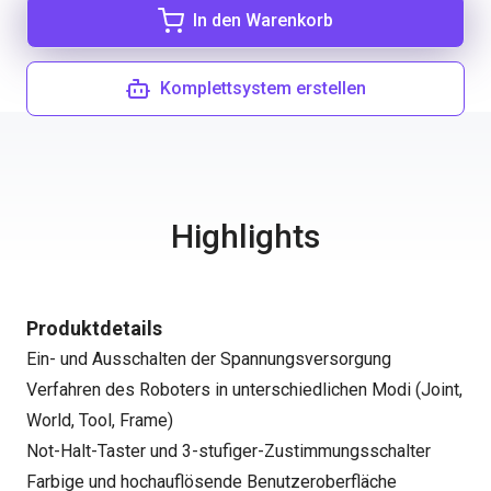
In den Warenkorb
Komplettsystem erstellen
Highlights
Produktdetails
Ein- und Ausschalten der Spannungsversorgung
Verfahren des Roboters in unterschiedlichen Modi (Joint,
World, Tool, Frame)
Not-Halt-Taster und 3-stufiger-Zustimmungsschalter
Farbige und hochauflösende Benutzeroberfläche