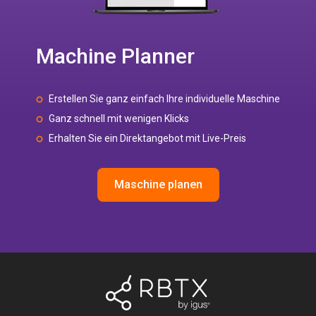
Machine Planner
Erstellen Sie ganz einfach Ihre individuelle Maschine
Ganz schnell mit wenigen Klicks
Erhalten Sie ein Direktangebot mit Live-Preis
Maschine planen