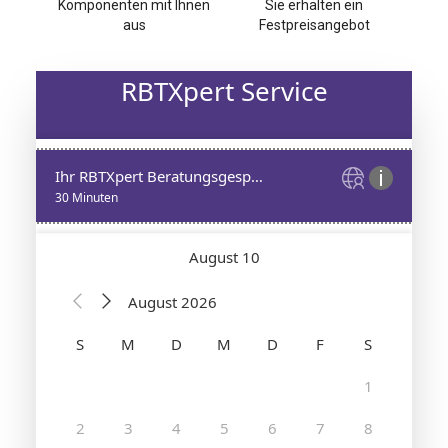
Komponenten mit Ihnen
Sie erhalten ein
aus
Festpreisangebot