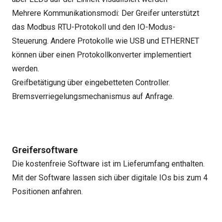
Mehrere Kommunikationsmodi: Der Greifer unterstützt
das Modbus RTU-Protokoll und den IO-Modus-
Steuerung. Andere Protokolle wie USB und ETHERNET
können über einen Protokollkonverter implementiert
werden.
Greifbetätigung über eingebetteten Controller.
Bremsverriegelungsmechanismus auf Anfrage.
Greifersoftware
Die kostenfreie Software ist im Lieferumfang enthalten.
Mit der Software lassen sich über digitale IOs bis zum 4
Positionen anfahren.