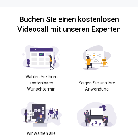
Buchen Sie einen kostenlosen
Videocall mit unseren Experten
Wählen Sie Ihren
kostenlosen
Zeigen Sie uns Ihre
Wunschtermin
Anwendung
Wir wählen alle