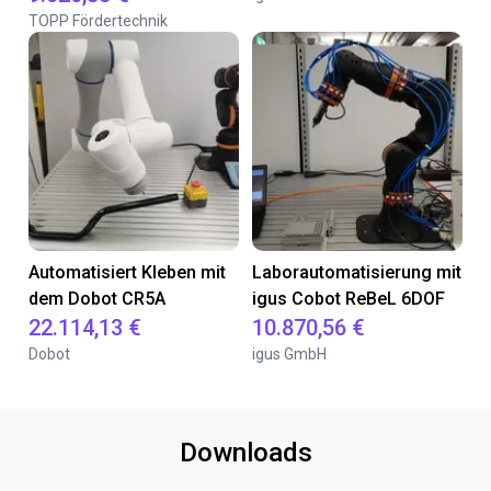
TOPP Fördertechnik
Automatisiert Kleben mit
Laborautomatisierung mit
dem Dobot CR5A
igus Cobot ReBeL 6DOF
22.114,13 €
10.870,56 €
Dobot
igus GmbH
Downloads