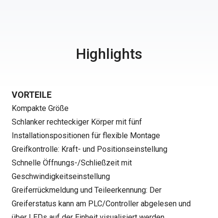
Highlights
VORTEILE
Kompakte Größe
Schlanker rechteckiger Körper mit fünf
Installationspositionen für flexible Montage
Greifkontrolle: Kraft- und Positionseinstellung
Schnelle Öffnungs-/Schließzeit mit
Geschwindigkeitseinstellung
Greiferrückmeldung und Teileerkennung: Der
Greiferstatus kann am PLC/Controller abgelesen und
über LEDs auf der Einheit visualisiert werden