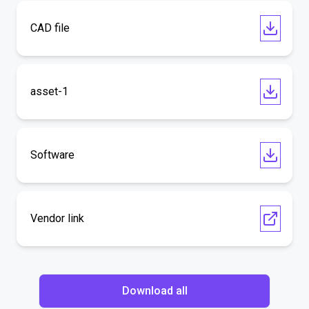
CAD file
asset-1
Software
Vendor link
Download all