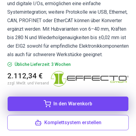
und digitale I/Os, ermöglichen eine einfache
Systemintegration; weitere Protokolle wie USB, Ethernet,
CAN, PROFINET oder EtherCAT können über Konverter
ergänzt werden. Mit Hubvarianten von 6–40 mm, Kräften
bis 280 N und Wiederholgenauigkeiten bis ±0,02 mm ist
der EIG2 sowohl für empfindliche Elektronikkomponenten
als auch für schwerere Werkstücke geeignet.
Übliche Lieferzeit: 3 Wochen
2.112,34 €
zzgl. MwSt. und Versand
In den Warenkorb
Komplettsystem erstellen