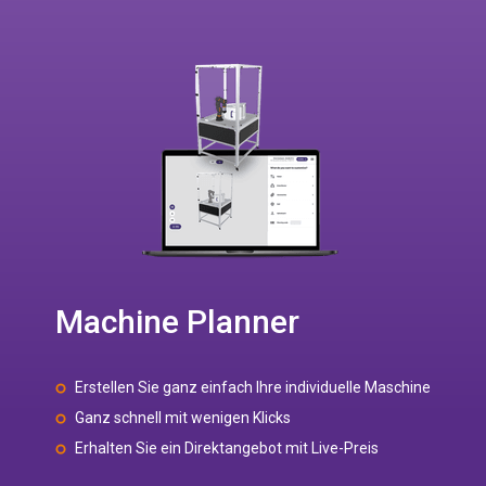
Machine Planner
Erstellen Sie ganz einfach Ihre individuelle Maschine
Ganz schnell mit wenigen Klicks
Erhalten Sie ein Direktangebot mit Live-Preis