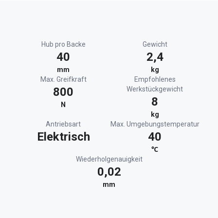
Hub pro Backe
Gewicht
40
2,4
mm
kg
Max. Greifkraft
Empfohlenes
800
Werkstückgewicht
8
N
kg
Antriebsart
Max. Umgebungstemperatur
Elektrisch
40
℃
Wiederholgenauigkeit
0,02
mm