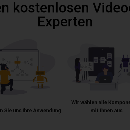
n kostenlosen Video
Experten
Wir wählen alle Kompon
n Sie uns Ihre Anwendung
mit Ihnen aus