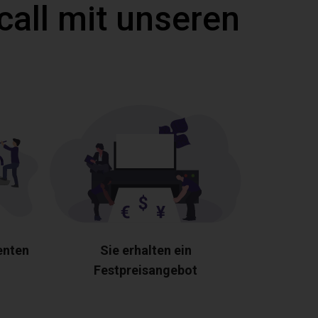
call mit unseren
enten
Sie erhalten ein
Festpreisangebot