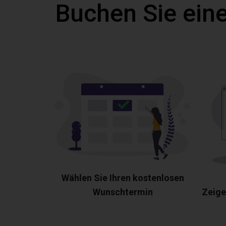
Buchen Sie eine
Wählen Sie Ihren kostenlosen
Wunschtermin
Zeige