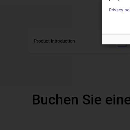
Privacy po
Product Introduction
Buchen Sie eine