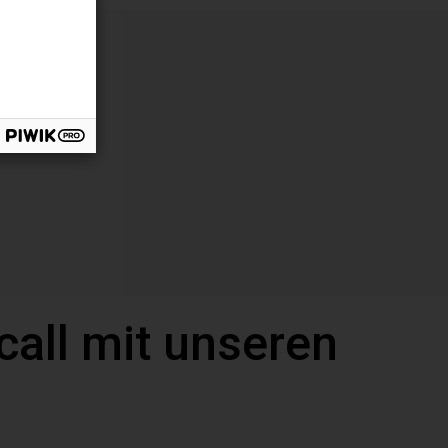
call mit unseren