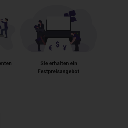
enten
Sie erhalten ein
Festpreisangebot