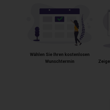
Wählen Sie Ihren kostenlosen
Wunschtermin
Zeige