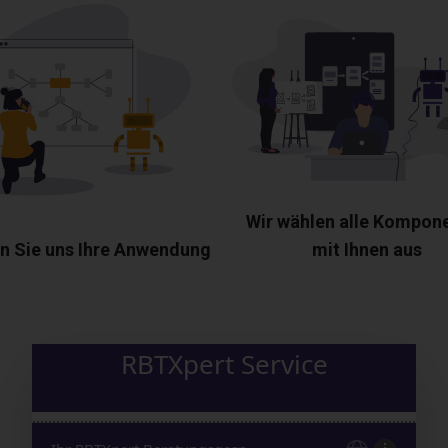
Wir wählen alle Kompon
n Sie uns Ihre Anwendung
mit Ihnen aus