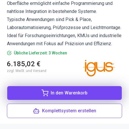
Oberfläche ermöglicht einfache Programmierung und
nahtlose Integration in bestehende Systeme.
Typische Anwendungen sind Pick & Place,
Laborautomatisierung, Prüfprozesse und Leichtmontage.
Ideal für Forschungseinrichtungen, KMUs und industrielle
Anwendungen mit Fokus auf Präzision und Effizienz.
Übliche Lieferzeit: 3 Wochen
6.185,02 €
zzgl. MwSt. und Versand
In den Warenkorb
Komplettsystem erstellen