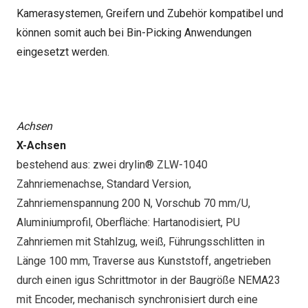
Kamerasystemen, Greifern und Zubehör kompatibel und
können somit auch bei Bin-Picking Anwendungen
eingesetzt werden.
Achsen
X-Achsen
bestehend aus: zwei drylin® ZLW-1040
Zahnriemenachse, Standard Version,
Zahnriemenspannung 200 N, Vorschub 70 mm/U,
Aluminiumprofil, Oberfläche: Hartanodisiert, PU
Zahnriemen mit Stahlzug, weiß, Führungsschlitten in
Länge 100 mm, Traverse aus Kunststoff, angetrieben
durch einen igus Schrittmotor in der Baugröße NEMA23
mit Encoder, mechanisch synchronisiert durch eine