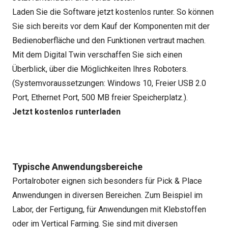
Laden Sie die Software jetzt kostenlos runter. So können
Sie sich bereits vor dem Kauf der Komponenten mit der
Bedienoberfläche und den Funktionen vertraut machen.
Mit dem Digital Twin verschaffen Sie sich einen
Überblick, über die Möglichkeiten Ihres Roboters.
(Systemvoraussetzungen: Windows 10, Freier USB 2.0
Port, Ethernet Port, 500 MB freier Speicherplatz.).
Jetzt kostenlos runterladen
Typische Anwendungsbereiche
Portalroboter eignen sich besonders für Pick & Place
Anwendungen in diversen Bereichen. Zum Beispiel im
Labor, der Fertigung, für Anwendungen mit Klebstoffen
oder im Vertical Farming. Sie sind mit diversen