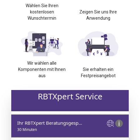
Wählen Sie Ihren
kostenlosen
Zeigen Sie uns Ihre
Wunschtermin
Anwendung
Wir wählen alle
Komponenten mit Ihnen
Sie erhalten ein
aus
Festpreisangebot