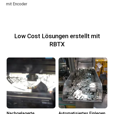
mit Encoder
Low Cost Lösungen erstellt mit
RBTX
Nachgelagerte
Automatisiertes Einlegen