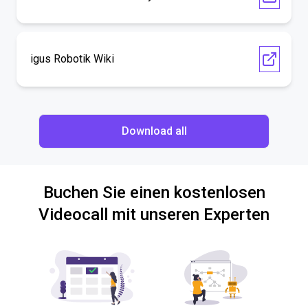
igus Robotik Wiki
Download all
Buchen Sie einen kostenlosen
Videocall mit unseren Experten