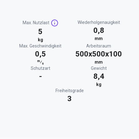
Wiederholgenauigkeit
Max. Nutzlast
0,8
5
mm
kg
Max. Geschwindigkeit
Arbeitsraum
0,5
500x500x100
m
⁄
mm
s
Schutzart
Gewicht
-
8,4
kg
Freiheitsgrade
3