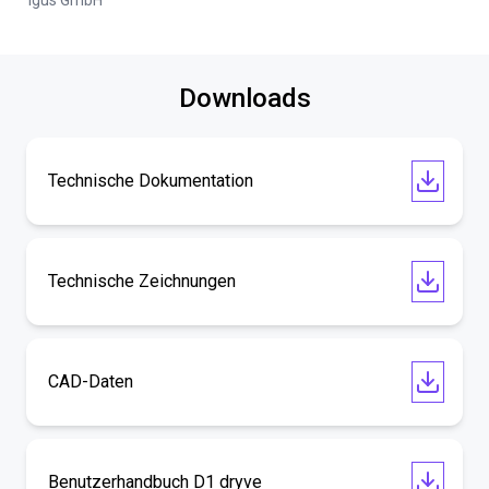
igus GmbH
Downloads
Technische Dokumentation
Technische Zeichnungen
CAD-Daten
Benutzerhandbuch D1 dryve