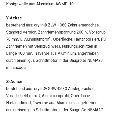
Königswelle aus Aluminium AWMP-10
Y-Achse
bestehend aus: drylin® ZLW-1080 Zahnriemenachse,
Standard Version, Zahnriemenspannung 200 N, Vorschub
70 mm/U, Aluminiumprofil, Oberfläche: Hartanodisiert, PU
Zahnriemen mit Stahlzug, weiß, Führungsschlitten in
Länge 100 mm, Traverse aus Aluminium, angetrieben
durch einen igus Schrittmotor in der Baugröße NEMA23
mit Encoder
Z-Achse
bestehend aus: drylin® GRW-0630 Auslegerachse,
Vorschub 44 mm/U, Aluminiumprofil, Oberfläche:
Hartanodisiert, Traverse aus Aluminium, angetrieben
durch einen igus Schrittmotor in der Baugröße NEMA17