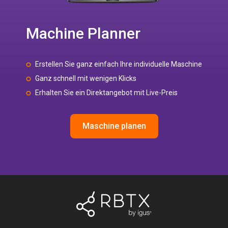
Machine Planner
Erstellen Sie ganz einfach Ihre individuelle Maschine
Ganz schnell mit wenigen Klicks
Erhalten Sie ein Direktangebot mit Live-Preis
Maschine planen