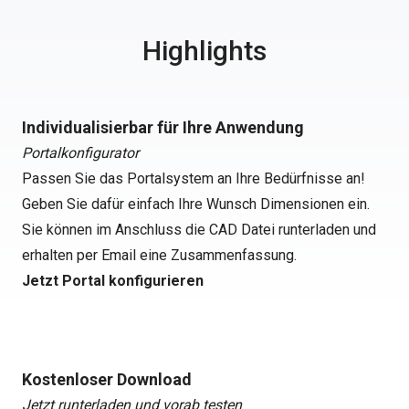
Highlights
Individualisierbar für Ihre Anwendung
Portalkonfigurator
Passen Sie das Portalsystem an Ihre Bedürfnisse an!
Geben Sie dafür einfach Ihre Wunsch Dimensionen ein.
Sie können im Anschluss die CAD Datei runterladen und
erhalten per Email eine Zusammenfassung.
Jetzt Portal konfigurieren
Kostenloser Download
Jetzt runterladen und vorab testen