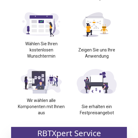
Wählen Sie Ihren
kostenlosen
Zeigen Sie uns Ihre
Wunschtermin
Anwendung
Wir wählen alle
Komponenten mit Ihnen
Sie erhalten ein
aus
Festpreisangebot