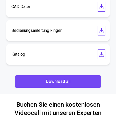
CAD Datei
Bedienungsanleitung Finger
Katalog
Download all
Buchen Sie einen kostenlosen
Videocall mit unseren Experten