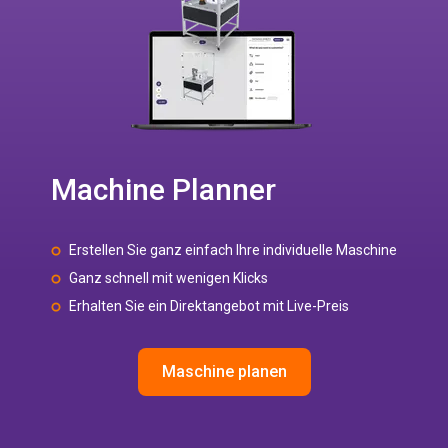
Machine Planner
Erstellen Sie ganz einfach Ihre individuelle Maschine
Ganz schnell mit wenigen Klicks
Erhalten Sie ein Direktangebot mit Live-Preis
Maschine planen