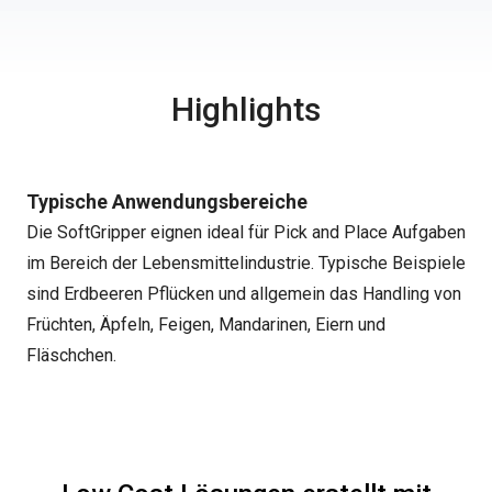
Highlights
Typische Anwendungsbereiche
Die SoftGripper eignen ideal für Pick and Place Aufgaben
im Bereich der Lebensmittelindustrie. Typische Beispiele
sind Erdbeeren Pflücken und allgemein das Handling von
Früchten, Äpfeln, Feigen, Mandarinen, Eiern und
Fläschchen.