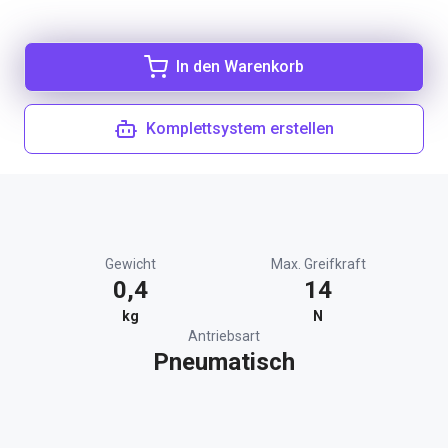
In den Warenkorb
Komplettsystem erstellen
Gewicht
Max. Greifkraft
0,4
14
kg
N
Antriebsart
Pneumatisch