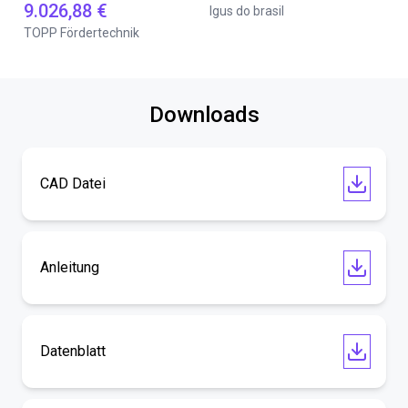
9.026,88 €
Igus do brasil
TOPP Fördertechnik
Downloads
CAD Datei
Anleitung
Datenblatt