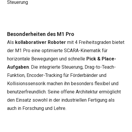
Steuerung
Besonderheiten des M1 Pro
Als
kollaborativer Roboter
mit 4 Freiheitsgraden bietet
der M1 Pro eine optimierte SCARA-Kinematik für
horizontale Bewegungen und schnelle
Pick & Place-
Aufgaben
. Die integrierte Steuerung, Drag-to-Teach-
Funktion, Encoder-Tracking für Förderbänder und
Kollisionssensorik machen ihn besonders flexibel und
benutzerfreundlich. Seine offene Architektur ermöglicht
den Einsatz sowohl in der industriellen Fertigung als
auch in Forschung und Lehre.