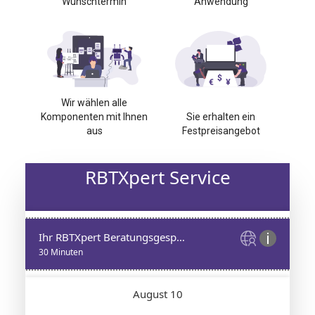
Wunschtermin
Anwendung
Wir wählen alle
Komponenten mit Ihnen
Sie erhalten ein
aus
Festpreisangebot