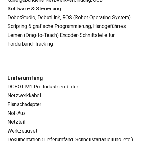
Software & Steuerung:
DobotStudio, DobotLink, ROS (Robot Operating System),
Scripting & grafische Programmierung, Handgeführtes
Lernen (Drag-to-Teach) Encoder-Schnittstelle für
Förderband-Tracking
Lieferumfang
DOBOT M1 Pro Industrieroboter
Netzwerkkabel
Flanschadapter
Not-Aus
Netzteil
Werkzeugset
Dokumentation (Lieferumfang, Schnellstartanleitung, etc.)