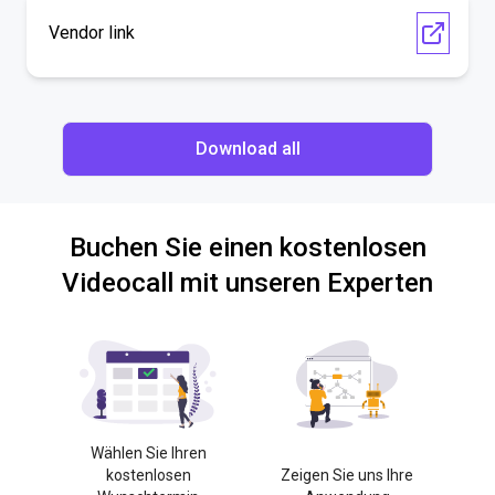
Vendor link
Download all
Buchen Sie einen kostenlosen
Videocall mit unseren Experten
Wählen Sie Ihren
kostenlosen
Zeigen Sie uns Ihre