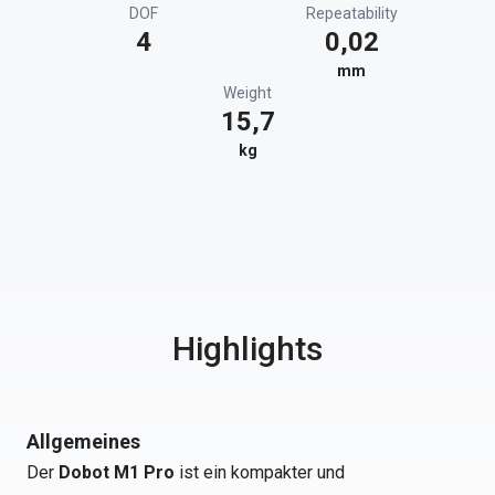
DOF
Repeatability
4
0,02
mm
Weight
15,7
kg
Highlights
Allgemeines
Der
Dobot M1 Pro
ist ein kompakter und