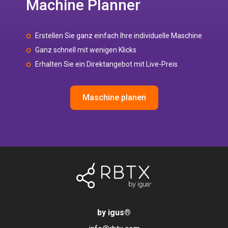
Machine Planner
Erstellen Sie ganz einfach Ihre individuelle Maschine
Ganz schnell mit wenigen Klicks
Erhalten Sie ein Direktangebot mit Live-Preis
Maschine planen
by igus
®