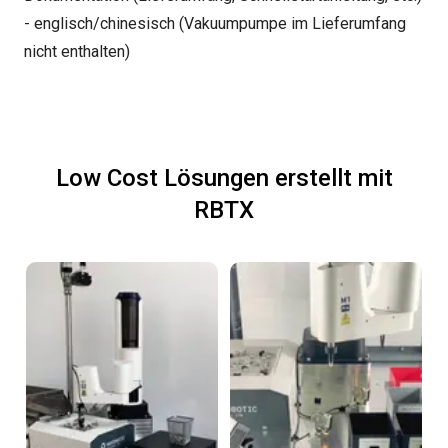
- englisch/chinesisch (Vakuumpumpe im Lieferumfang
nicht enthalten)
Low Cost Lösungen erstellt mit
RBTX