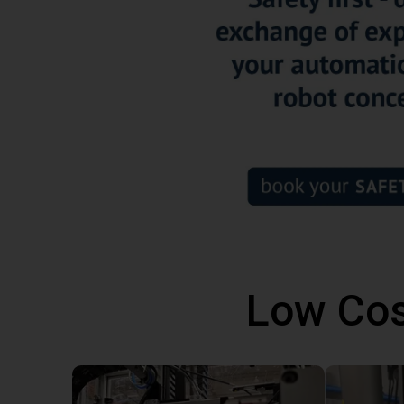
Low Cos