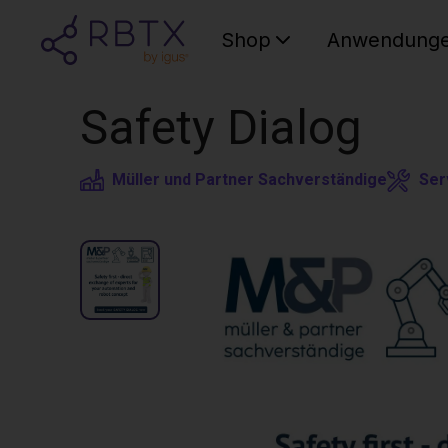
Shop
Anwendung
Safety Dialog
Müller und Partner Sachverständige
Ser