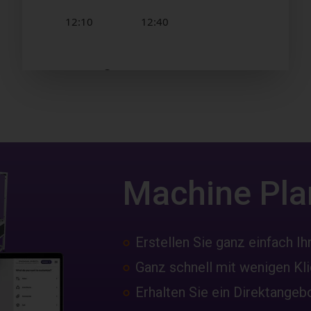
Machine Pla
Erstellen Sie ganz einfach Ih
Ganz schnell mit wenigen Kl
Erhalten Sie ein Direktangeb