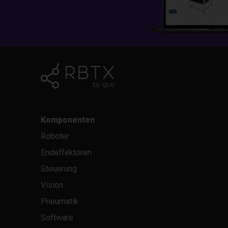
Komponenten
Roboter
Endeffektoren
Steuerung
Vision
Pneumatik
Software