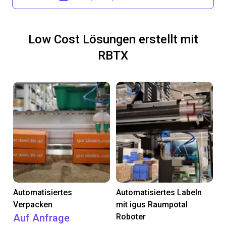
Low Cost Lösungen erstellt mit
RBTX
Automatisiertes
Automatisiertes Labeln
Verpacken
mit igus Raumpotal
Auf Anfrage
Roboter