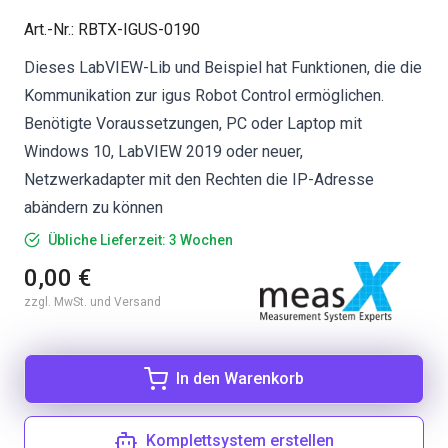
Art.-Nr.
:
RBTX-IGUS-0190
Dieses LabVIEW-Lib und Beispiel hat Funktionen, die die
Kommunikation zur igus Robot Control ermöglichen.
Benötigte Voraussetzungen, PC oder Laptop mit
Windows 10, LabVIEW 2019 oder neuer,
Netzwerkadapter mit den Rechten die IP-Adresse
abändern zu können
Übliche Lieferzeit: 3 Wochen
0,00 €
zzgl. MwSt. und Versand
In den Warenkorb
Komplettsystem erstellen