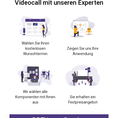
Videocall mit unseren Experten
Wählen Sie Ihren
kostenlosen
Zeigen Sie uns Ihre
Wunschtermin
Anwendung
Wir wählen alle
Komponenten mit Ihnen
Sie erhalten ein
aus
Festpreisangebot