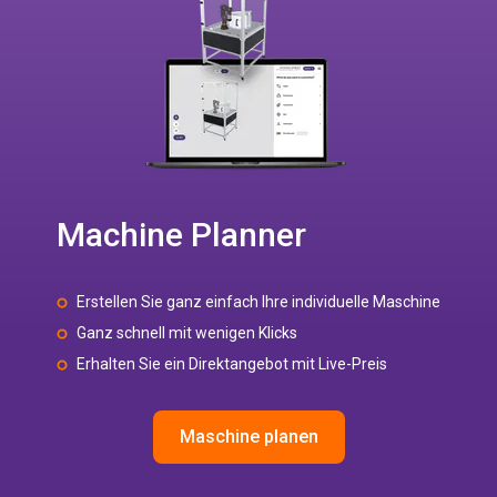
Machine Planner
Erstellen Sie ganz einfach Ihre individuelle Maschine
Ganz schnell mit wenigen Klicks
Erhalten Sie ein Direktangebot mit Live-Preis
Maschine planen