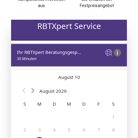
aus
Festpreisangebot