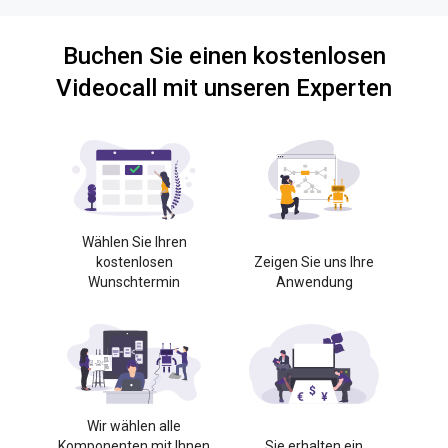
Buchen Sie einen kostenlosen
Videocall mit unseren Experten
Wählen Sie Ihren
kostenlosen
Zeigen Sie uns Ihre
Wunschtermin
Anwendung
Wir wählen alle
Komponenten mit Ihnen
Sie erhalten ein