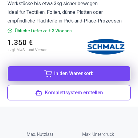
Werkstücke bis etwa 3kg sicher bewegen.
Ideal für Textilien, Folien, dünne Platten oder
empfindliche Flachteile in Pick‑and‑Place‑Prozessen.
Übliche Lieferzeit: 3 Wochen
1.350 €
zzgl. MwSt. und Versand
In den Warenkorb
Komplettsystem erstellen
Max. Nutzlast
Max. Unterdruck