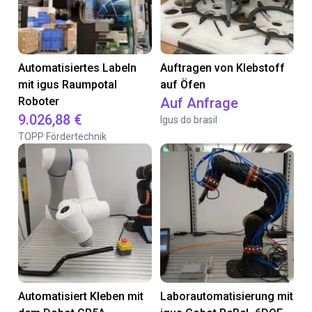
Automatisiertes Labeln
Auftragen von Klebstoff
mit igus Raumpotal
auf Öfen
Roboter
Auf Anfrage
9.026,88 €
Igus do brasil
TOPP Fördertechnik
Automatisiert Kleben mit
Laborautomatisierung mit