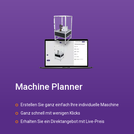
Machine Planner
Erstellen Sie ganz einfach Ihre individuelle Maschine
Ganz schnell mit wenigen Klicks
Erhalten Sie ein Direktangebot mit Live-Preis