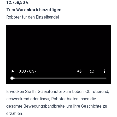
12.758,50 €
.
Zum Warenkorb hinzufügen
Roboter für den Einzelhandel
Erwecken Sie Ihr Schaufenster zum Leben. Ob rotierend,
schwenkend oder linear, Roboter bieten Ihnen die
gesamte Bewegungsbandbreite, um Ihre Geschichte zu
erzählen.