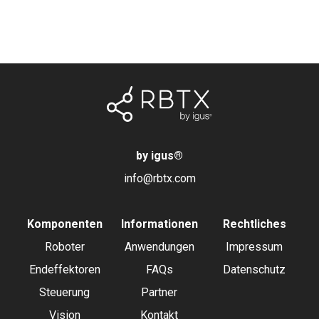
by igus
®
info@rbtx.com
Komponenten
Informationen
Rechtliches
Roboter
Anwendungen
Impressum
Endeffektoren
FAQs
Datenschutz
Steuerung
Partner
Vision
Kontakt