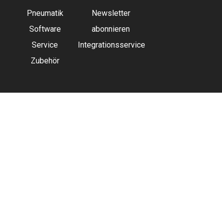
Pneumatik
Newsletter
Software
abonnieren
Service
Integrationsservice
Zubehör