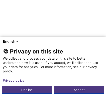
English
🍪 Privacy on this site
We collect and process your data on this site to better
understand how it is used. If you accept, we'll collect and use
your data for analytics. For more information, see our privacy
policy.
Privacy policy
Decline
Accept