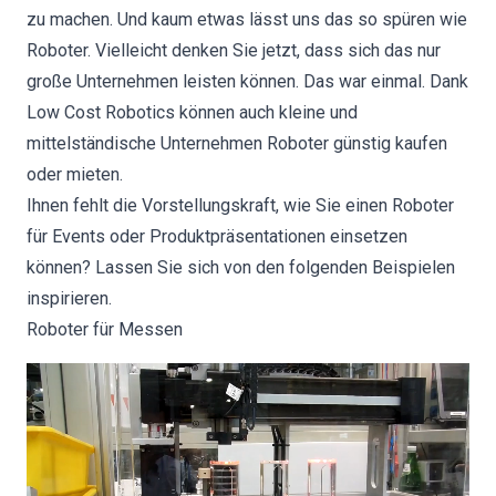
zu machen. Und kaum etwas lässt uns das so spüren wie
Roboter. Vielleicht denken Sie jetzt, dass sich das nur
große Unternehmen leisten können. Das war einmal. Dank
Low Cost Robotics können auch kleine und
mittelständische Unternehmen Roboter günstig kaufen
oder mieten.
Ihnen fehlt die Vorstellungskraft, wie Sie einen Roboter
für Events oder Produktpräsentationen einsetzen
können? Lassen Sie sich von den folgenden Beispielen
inspirieren.
Roboter für Messen