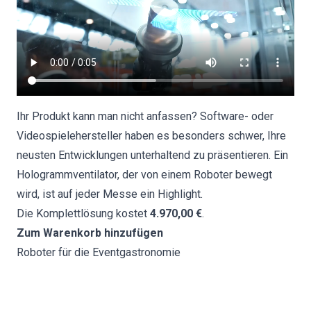
Ihr Produkt kann man nicht anfassen? Software- oder
Videospielehersteller haben es besonders schwer, Ihre
neusten Entwicklungen unterhaltend zu präsentieren. Ein
Hologrammventilator, der von einem Roboter bewegt
wird, ist auf jeder Messe ein Highlight.
Die Komplettlösung kostet
4.970,00 €
.
Zum Warenkorb hinzufügen
Roboter für die Eventgastronomie