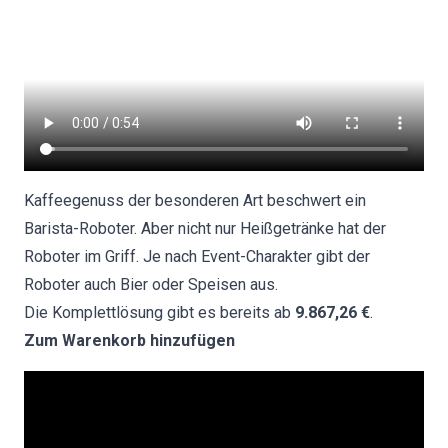
Kaffeegenuss der besonderen Art beschwert ein
Barista-Roboter. Aber nicht nur Heißgetränke hat der
Roboter im Griff. Je nach Event-Charakter gibt der
Roboter auch Bier oder Speisen aus.
Die Komplettlösung gibt es bereits ab
9.867,26 €
.
Zum Warenkorb hinzufügen