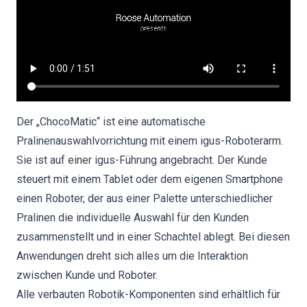
Der „ChocoMatic“ ist eine automatische
Pralinenauswahlvorrichtung mit einem igus-Roboterarm.
Sie ist auf einer igus-Führung angebracht. Der Kunde
steuert mit einem Tablet oder dem eigenen Smartphone
einen Roboter, der aus einer Palette unterschiedlicher
Pralinen die individuelle Auswahl für den Kunden
zusammenstellt und in einer Schachtel ablegt. Bei diesen
Anwendungen dreht sich alles um die Interaktion
zwischen Kunde und Roboter.
Alle verbauten Robotik-Komponenten sind erhältlich für