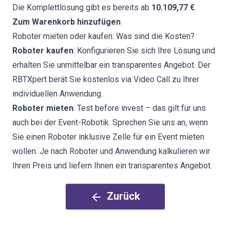
Die Komplettlösung gibt es bereits ab
10.109,77 €
.
Zum Warenkorb hinzufügen
Roboter mieten oder kaufen: Was sind die Kosten?
Roboter kaufen
: Konfigurieren Sie sich Ihre Lösung und
erhalten Sie unmittelbar ein transparentes Angebot. Der
RBTXpert berät Sie kostenlos via Video Call zu Ihrer
individuellen Anwendung.
Roboter mieten
: Test before invest – das gilt für uns
auch bei der Event-Robotik. Sprechen Sie uns an, wenn
Sie einen Roboter inklusive Zelle für ein Event mieten
wollen. Je nach Roboter und Anwendung kalkulieren wir
Ihren Preis und liefern Ihnen ein transparentes Angebot.
Zurück