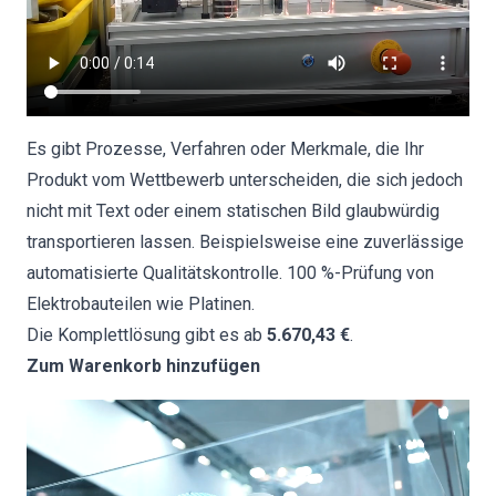
Es gibt Prozesse, Verfahren oder Merkmale, die Ihr
Produkt vom Wettbewerb unterscheiden, die sich jedoch
nicht mit Text oder einem statischen Bild glaubwürdig
transportieren lassen. Beispielsweise eine zuverlässige
automatisierte Qualitätskontrolle
. 100 %-Prüfung von
Elektrobauteilen wie Platinen.
Die Komplettlösung gibt es ab
5.670,43 €
.
Zum Warenkorb hinzufügen