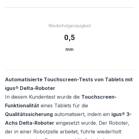
Wiederholgenauigkeit
0,5
mm
Automatisierte Touchscreen-Tests von Tablets mit
igus® Delta-Roboter
In diesem Kundentest wurde die
Touchscreen-
Funktionalität
eines Tablets für die
Qualitätssicherung
automatisiert, indem ein
igus® 3-
Achs Delta-Roboter
eingesetzt wurde. Der Roboter,
der in einer Robotzelle arbeitet, führte wiederholt