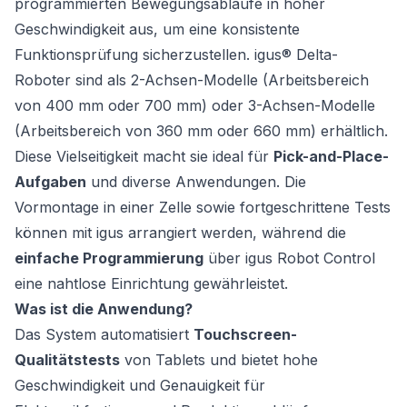
programmierten Bewegungsabläufe in hoher
Geschwindigkeit aus, um eine konsistente
Funktionsprüfung sicherzustellen. igus® Delta-
Roboter sind als 2-Achsen-Modelle (Arbeitsbereich
von 400 mm oder 700 mm) oder 3-Achsen-Modelle
(Arbeitsbereich von 360 mm oder 660 mm) erhältlich.
Diese Vielseitigkeit macht sie ideal für
Pick-and-Place-
Aufgaben
und diverse Anwendungen. Die
Vormontage in einer Zelle sowie fortgeschrittene Tests
können mit igus arrangiert werden, während die
einfache Programmierung
über igus Robot Control
eine nahtlose Einrichtung gewährleistet.
Was ist die Anwendung?
Das System automatisiert
Touchscreen-
Qualitätstests
von Tablets und bietet hohe
Geschwindigkeit und Genauigkeit für