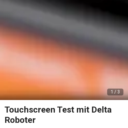
1 /
3
Touchscreen Test mit Delta
Roboter