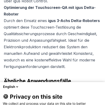
über igus Robot Control.
Optimierung der Touchscreen-QA mit igus Delta-
Roboter
Durch den Einsatz eines
igus 3-Achs Delta-Roboters
optimiert diese Touchscreen-Testlösung die
Qualitätssicherungsprozesse durch Geschwindigkeit,
Präzision und Anpassungsfähigkeit. Ideal für die
Elektronikproduktion reduziert das System den
manuellen Aufwand und gewährleistet Konsistenz,
wodurch es eine kosteneffektive Wahl für moderne
Fertigungsanforderungen darstellt.
Ähnliche Anwendungsfälle
English
🍪 Privacy on this site
We collect and process your data on this site to better