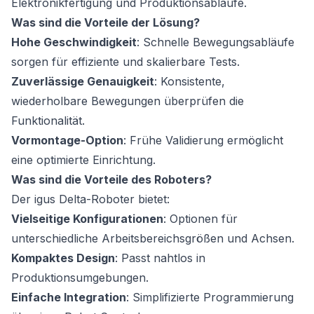
Elektronikfertigung und Produktionsabläufe.
Was sind die Vorteile der Lösung?
Hohe Geschwindigkeit
: Schnelle Bewegungsabläufe
sorgen für effiziente und skalierbare Tests.
Zuverlässige Genauigkeit
: Konsistente,
wiederholbare Bewegungen überprüfen die
Funktionalität.
Vormontage-Option
: Frühe Validierung ermöglicht
eine optimierte Einrichtung.
Was sind die Vorteile des Roboters?
Der igus Delta-Roboter bietet:
Vielseitige Konfigurationen
: Optionen für
unterschiedliche Arbeitsbereichsgrößen und Achsen.
Kompaktes Design
: Passt nahtlos in
Produktionsumgebungen.
Einfache Integration
: Simplifizierte Programmierung