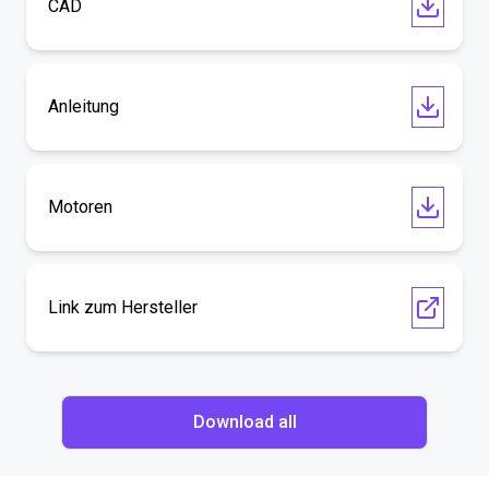
CAD
Anleitung
Motoren
Link zum Hersteller
Download all