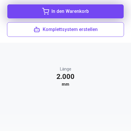
In den Warenkorb
Komplettsystem erstellen
Länge
2.000
mm