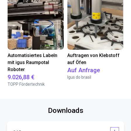
Automatisiertes Labeln
Auftragen von Klebstoff
mit igus Raumpotal
auf Öfen
Roboter
Auf Anfrage
9.026,88 €
Igus do brasil
TOPP Fördertechnik
Downloads