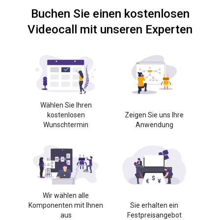
Buchen Sie einen kostenlosen
Videocall mit unseren Experten
Wählen Sie Ihren
kostenlosen
Zeigen Sie uns Ihre
Wunschtermin
Anwendung
Wir wählen alle
Komponenten mit Ihnen
Sie erhalten ein
aus
Festpreisangebot