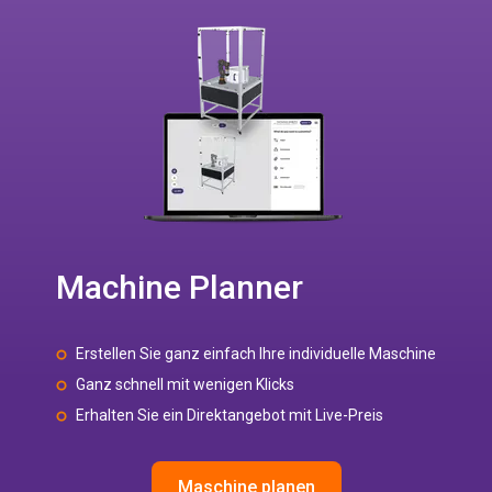
Machine Planner
Erstellen Sie ganz einfach Ihre individuelle Maschine
Ganz schnell mit wenigen Klicks
Erhalten Sie ein Direktangebot mit Live-Preis
Maschine planen