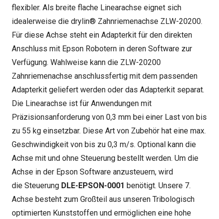
flexibler. Als breite flache Linearachse eignet sich
idealerweise die drylin® Zahnriemenachse ZLW-20200.
Für diese Achse steht ein Adapterkit für den direkten
Anschluss mit Epson Robotern in deren Software zur
Verfügung. Wahlweise kann die ZLW-20200
Zahnriemenachse anschlussfertig mit dem passenden
Adapterkit geliefert werden oder das Adapterkit separat.
Die Linearachse ist für Anwendungen mit
Präzisionsanforderung von 0,3 mm bei einer Last von bis
zu 55 kg einsetzbar. Diese Art von Zubehör hat eine max.
Geschwindigkeit von bis zu 0,3 m/s. Optional kann die
Achse mit und ohne Steuerung bestellt werden. Um die
Achse in der Epson Software anzusteuern, wird
die Steuerung
DLE-EPSON-0001
benötigt. Unsere 7.
Achse besteht zum Großteil aus unseren Tribologisch
optimierten Kunststoffen und ermöglichen eine hohe