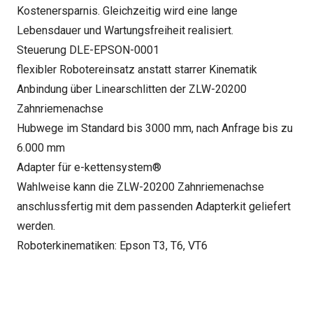
Kostenersparnis. Gleichzeitig wird eine lange
Lebensdauer und Wartungsfreiheit realisiert.
Steuerung DLE-EPSON-0001
flexibler Robotereinsatz anstatt starrer Kinematik
Anbindung über Linearschlitten der ZLW-20200
Zahnriemenachse
Hubwege im Standard bis 3000 mm, nach Anfrage bis zu
6.000 mm
Adapter für e-kettensystem®
Wahlweise kann die ZLW-20200 Zahnriemenachse
anschlussfertig mit dem passenden Adapterkit geliefert
werden.
Roboterkinematiken: Epson T3, T6, VT6