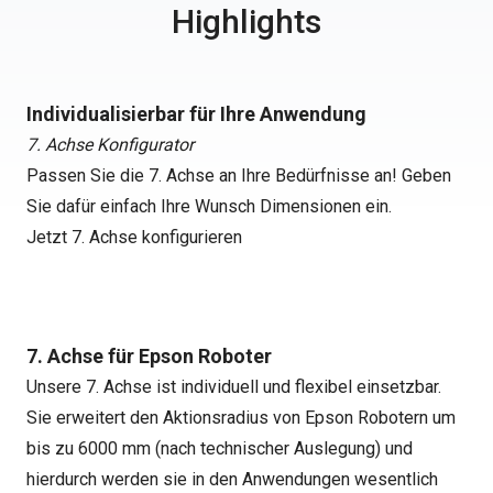
Highlights
Individualisierbar für Ihre Anwendung
7. Achse Konfigurator
Passen Sie die 7. Achse an Ihre Bedürfnisse an! Geben
Sie dafür einfach Ihre Wunsch Dimensionen ein.
Jetzt 7. Achse konfigurieren
7. Achse für Epson Roboter
Unsere 7. Achse ist individuell und flexibel einsetzbar.
Sie erweitert den Aktionsradius von Epson Robotern um
bis zu 6000 mm (nach technischer Auslegung) und
hierdurch werden sie in den Anwendungen wesentlich