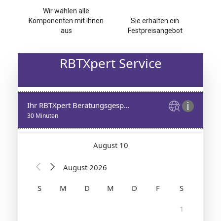
Wir wählen alle
Komponenten mit Ihnen
Sie erhalten ein
aus
Festpreisangebot