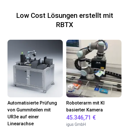
Low Cost Lösungen erstellt mit
RBTX
Automatisierte Prüfung
Roboterarm mit KI
von Gummiteilen mit
basierter Kamera
UR3e auf einer
45.346,71 €
Linearachse
igus GmbH