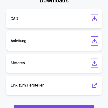
Downloads
CAD
Anleitung
Motoren
Link zum Hersteller