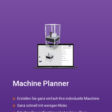
Machine Planner
Erstellen Sie ganz einfach Ihre individuelle Maschine
Ganz schnell mit wenigen Klicks