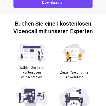
Download all
Buchen Sie einen kostenlosen
Videocall mit unseren Experten
Wählen Sie Ihren
kostenlosen
Zeigen Sie uns Ihre
Wunschtermin
Anwendung