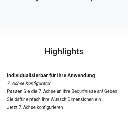
N
N
Highlights
Individualisierbar für Ihre Anwendung
7. Achse Konfigurator
Passen Sie die 7. Achse an Ihre Bedürfnisse an! Geben
Sie dafür einfach Ihre Wunsch Dimensionen ein.
Jetzt 7. Achse konfigurieren