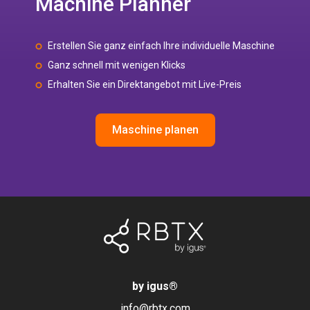
Machine Planner
Erstellen Sie ganz einfach Ihre individuelle Maschine
Ganz schnell mit wenigen Klicks
Erhalten Sie ein Direktangebot mit Live-Preis
Maschine planen
by igus
®
info@rbtx.com