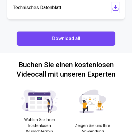
Technisches Datenblatt
Download all
Buchen Sie einen kostenlosen
Videocall mit unseren Experten
Wählen Sie Ihren
kostenlosen
Zeigen Sie uns Ihre
Wunschtermin
Anwendung