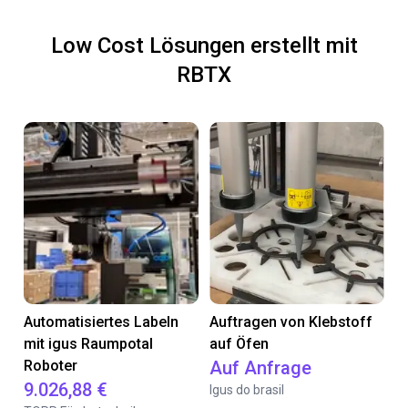
Low Cost Lösungen erstellt mit
RBTX
Automatisiertes Labeln
Auftragen von Klebstoff
mit igus Raumpotal
auf Öfen
Roboter
Auf Anfrage
9.026,88 €
Igus do brasil