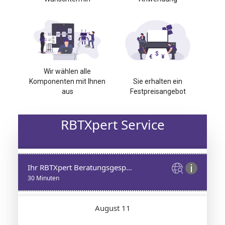
Wir wählen alle
Komponenten mit Ihnen
Sie erhalten ein
aus
Festpreisangebot