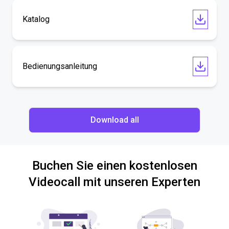
Katalog
Bedienungsanleitung
Download all
Buchen Sie einen kostenlosen
Videocall mit unseren Experten