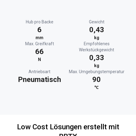
Hub pro Backe
Gewicht
6
0,43
mm
kg
Max. Greifkraft
Empfohlenes
66
Werkstückgewicht
0,33
N
kg
Antriebsart
Max. Umgebungstemperatur
Pneumatisch
90
℃
Low Cost Lösungen erstellt mit