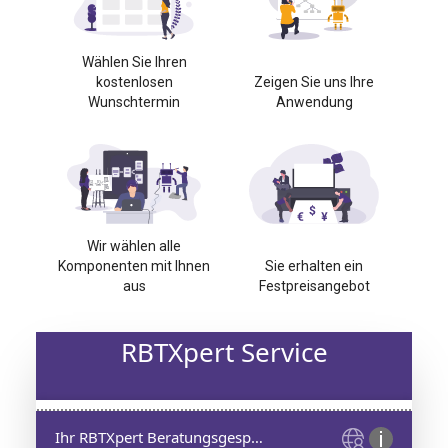
Wählen Sie Ihren
kostenlosen
Zeigen Sie uns Ihre
Wunschtermin
Anwendung
Wir wählen alle
Komponenten mit Ihnen
Sie erhalten ein
aus
Festpreisangebot