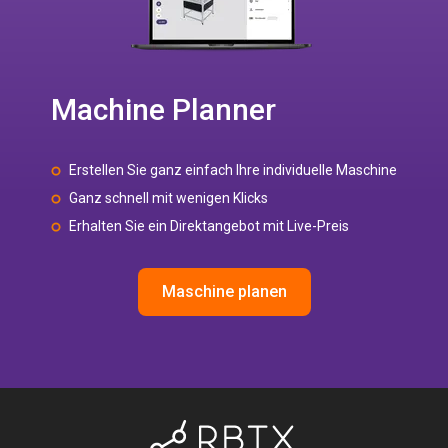
Machine Planner
Erstellen Sie ganz einfach Ihre individuelle Maschine
Ganz schnell mit wenigen Klicks
Erhalten Sie ein Direktangebot mit Live-Preis
Maschine planen