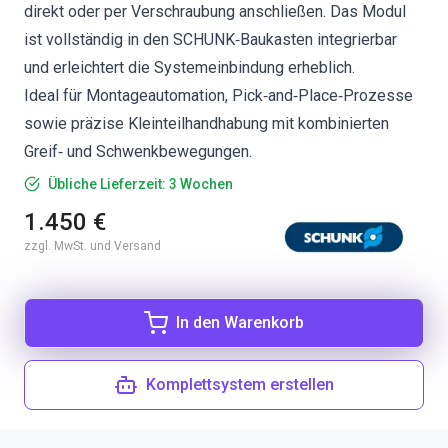
direkt oder per Verschraubung anschließen. Das Modul
ist vollständig in den SCHUNK‑Baukasten integrierbar
und erleichtert die Systemeinbindung erheblich.
Ideal für Montageautomation, Pick‑and‑Place‑Prozesse
sowie präzise Kleinteilhandhabung mit kombinierten
Greif‑ und Schwenkbewegungen.
Übliche Lieferzeit: 3 Wochen
1.450 €
zzgl. MwSt. und Versand
In den Warenkorb
Komplettsystem erstellen