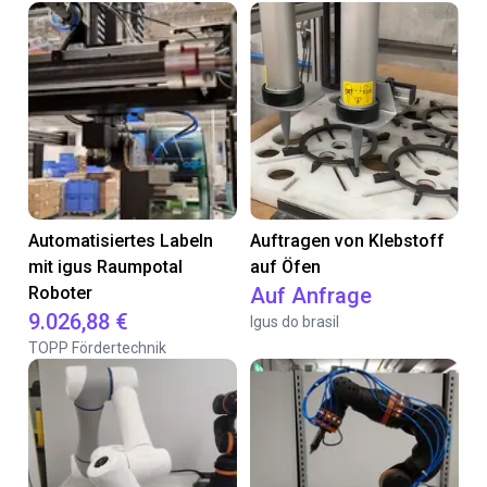
Automatisiertes Labeln
Auftragen von Klebstoff
mit igus Raumpotal
auf Öfen
Roboter
Auf Anfrage
9.026,88 €
Igus do brasil
TOPP Fördertechnik