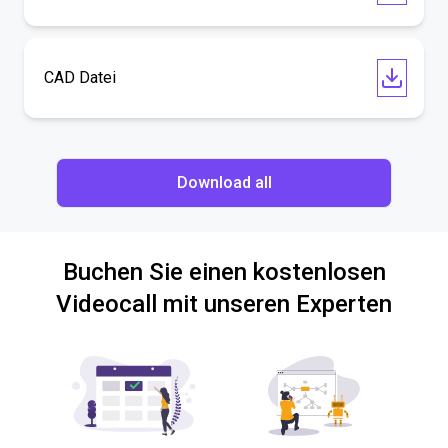
CAD Datei
Download all
Buchen Sie einen kostenlosen
Videocall mit unseren Experten