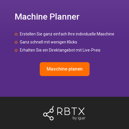
Machine Planner
Erstellen Sie ganz einfach Ihre individuelle Maschine
Ganz schnell mit wenigen Klicks
Erhalten Sie ein Direktangebot mit Live-Preis
Maschine planen