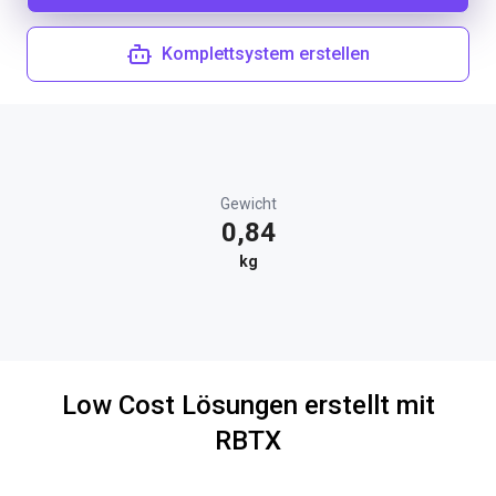
Komplettsystem erstellen
Gewicht
0,84
kg
Low Cost Lösungen erstellt mit
RBTX