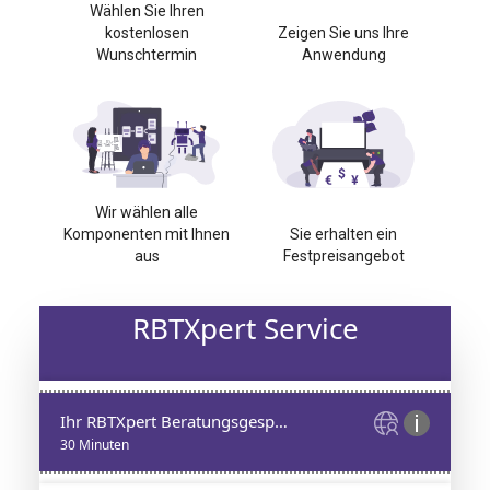
Wählen Sie Ihren
kostenlosen
Zeigen Sie uns Ihre
Wunschtermin
Anwendung
Wir wählen alle
Komponenten mit Ihnen
Sie erhalten ein
aus
Festpreisangebot