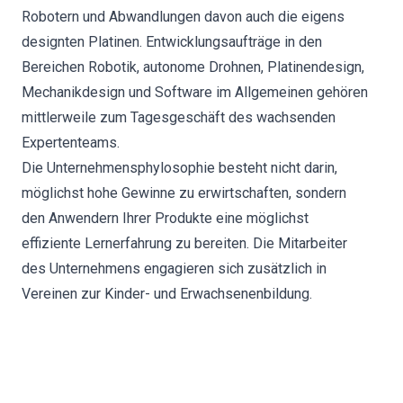
Robotern und Abwandlungen davon auch die eigens
designten Platinen. Entwicklungsaufträge in den
Bereichen Robotik, autonome Drohnen, Platinendesign,
Mechanikdesign und Software im Allgemeinen gehören
mittlerweile zum Tagesgeschäft des wachsenden
Expertenteams.
Die Unternehmensphylosophie besteht nicht darin,
möglichst hohe Gewinne zu erwirtschaften, sondern
den Anwendern Ihrer Produkte eine möglichst
effiziente Lernerfahrung zu bereiten. Die Mitarbeiter
des Unternehmens engagieren sich zusätzlich in
Vereinen zur Kinder- und Erwachsenenbildung.