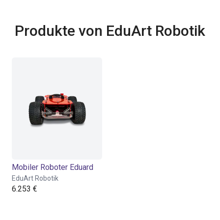
Produkte von EduArt Robotik
Mobiler Roboter Eduard
EduArt Robotik
6.253 €