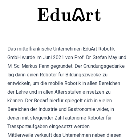
Das mittelfränkische Unternehmen EduArt Robotik
GmbH wurde im Juni 2021 von Prof. Dr. Stefan May und
M. Sc. Markus Fenn gegründet. Der Gründungsgedanke
lag darin einen Roboter für Bildungszwecke zu
entwickeln, um die mobile Robotik in allen Bereichen
der Lehre und in allen Altersstufen einsetzen zu
können. Der Bedarf hierfür spiegelt sich in vielen
Bereichen der Industrie und Gastronomie wider, in
denen mit steigender Zahl autonome Roboter für
Transportaufgaben eingesetzt werden.
Mittlerweile verkauft das Unternehmen neben diesen