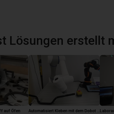
t Lösungen erstellt 
ff auf Öfen
Automatisiert Kleben mit dem Dobot CR5A