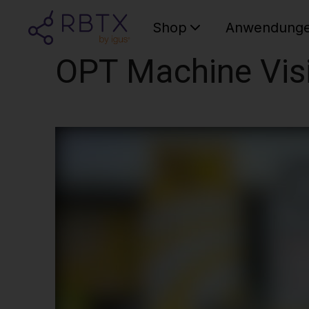
Shop
Anwendung
OPT Machine Vis