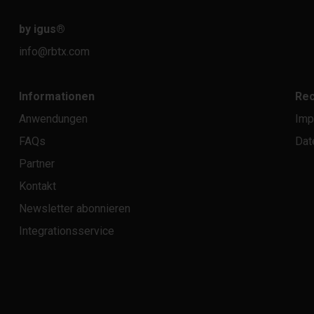
by igus
®
info@rbtx.com
Informationen
Rec
Anwendungen
Imp
FAQs
Dat
Partner
Kontakt
Newsletter abonnieren
Integrationsservice