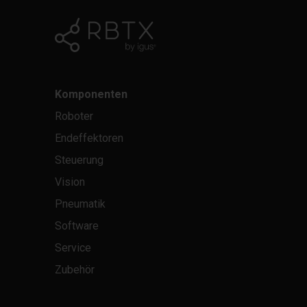
Komponenten
Roboter
Endeffektoren
Steuerung
Vision
Pneumatik
Software
Service
Zubehör