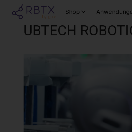
Shop
Anwendung
UBTECH ROBOTI