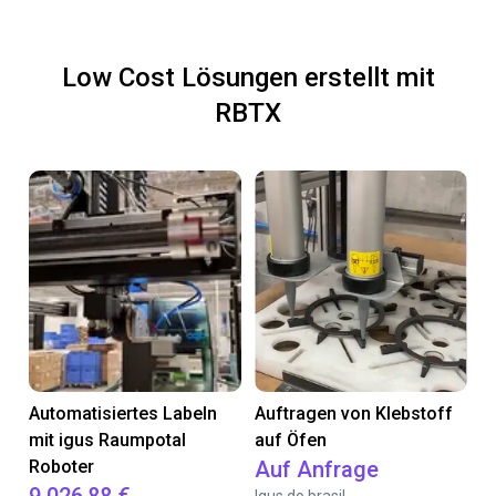
Low Cost Lösungen erstellt mit
RBTX
Automatisiertes Labeln
Auftragen von Klebstoff
mit igus Raumpotal
auf Öfen
Roboter
Auf Anfrage