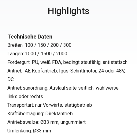
Highlights
Technische Daten
Breiten: 100 / 150 / 200 / 300
Längen: 1000 / 1500 / 2000
Fördergurt: PU, weiß FDA, bedingt staufähig, antistatisch
Antrieb: AE Kopfantrieb, Igus-Schrittmotor, 24 oder 48V,
DC
Antriebsanordnung: Auslaufseite seitlich, wahlweise
links oder rechts
Transportart: nur Vorwärts, stetigbetrieb
Kraftübertragung: Direktantrieb
Antriebswalze: Ø33 mm, ungummiert
Umlenkung: Ø33 mm