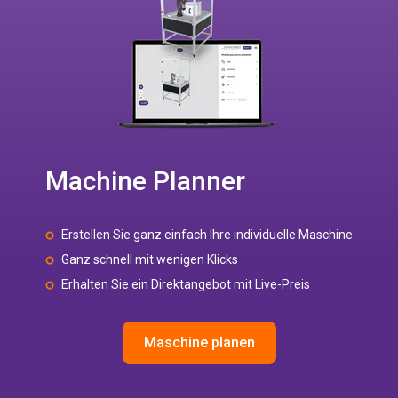
Machine Planner
Erstellen Sie ganz einfach Ihre individuelle Maschine
Ganz schnell mit wenigen Klicks
Erhalten Sie ein Direktangebot mit Live-Preis
Maschine planen