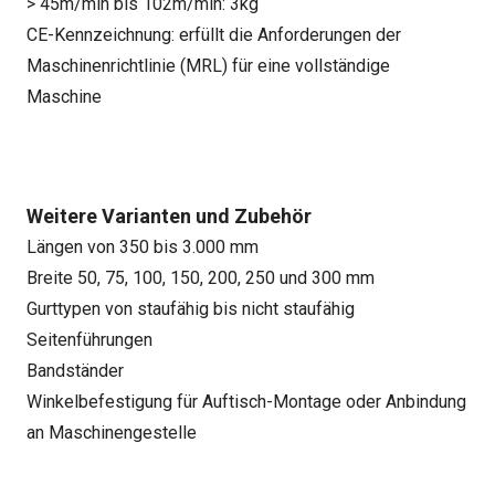
> 45m/min bis 102m/min: 3kg
CE-Kennzeichnung: erfüllt die Anforderungen der
Maschinenrichtlinie (MRL) für eine vollständige
Maschine
Weitere Varianten und Zubehör
Längen von 350 bis 3.000 mm
Breite 50, 75, 100, 150, 200, 250 und 300 mm
Gurttypen von staufähig bis nicht staufähig
Seitenführungen
Bandständer
Winkelbefestigung für Auftisch-Montage oder Anbindung
an Maschinengestelle