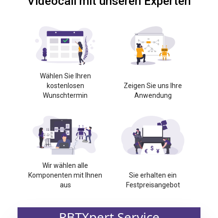
Videocall mit unseren Experten
Wählen Sie Ihren
kostenlosen
Zeigen Sie uns Ihre
Wunschtermin
Anwendung
Wir wählen alle
Komponenten mit Ihnen
Sie erhalten ein
aus
Festpreisangebot