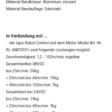
Material Bandkörper: Aluminium, eloxiert
Material Bandauflage: Edelstahl
In Verbindung mit ...
... der Igus Robot Control und dem Motor-Modul Art.-Nr.
RL-MAT0351 sind folgende Leistungen möglich:
Geschwindigkeit: 1,2 - 102m/min, regelbar
Gesamtlastbei 48VDC
bis 25m/min: 20kg
> 25m/min bis 45m/min: 15kg
> 45m/min bis 102m/min: 7kg
Gesamtlast bei 24VDC
bis 25m/min: 15kg
> 25m/min bis 45m/min: 7kg