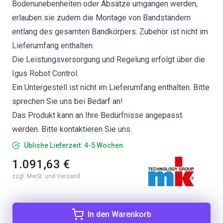
Bodenunebenheiten oder Absätze umgangen werden,
erlauben sie zudem die Montage von Bandständern
entlang des gesamten Bandkörpers. Zubehör ist nicht im
Lieferumfang enthalten.
Die Leistungsversorgung und Regelung erfolgt über die
Igus Robot Control.
Ein Untergestell ist nicht im Lieferumfang enthalten. Bitte
sprechen Sie uns bei Bedarf an!
Das Produkt kann an Ihre Bedürfnisse angepasst
werden. Bitte kontaktieren Sie uns.
Übliche Lieferzeit: 4-5 Wochen
1.091,63 €
zzgl. MwSt. und Versand
In den Warenkorb