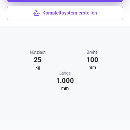
Komplettsystem erstellen
Nutzlast
Breite
25
100
kg
mm
Länge
1.000
mm