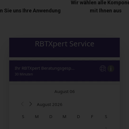
Wir wählen alle Kompon
n Sie uns Ihre Anwendung
mit Ihnen aus