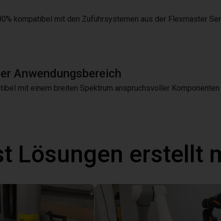
100% kompatibel mit den Zuführsystemen aus der Flexmaster Ser
ter Anwendungsbereich
ibel mit einem breiten Spektrum anspruchsvoller Komponenten
t Lösungen erstellt 