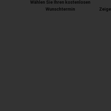
Wählen Sie Ihren kostenlosen
Wunschtermin
Zeige