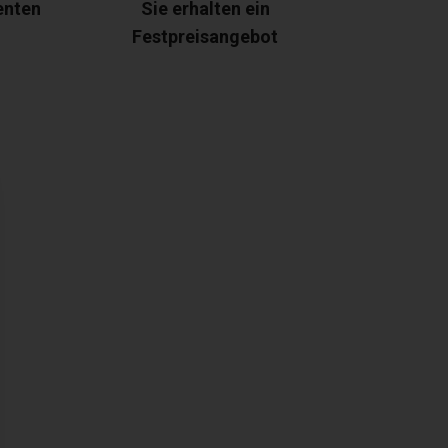
enten
Sie erhalten ein
Festpreisangebot