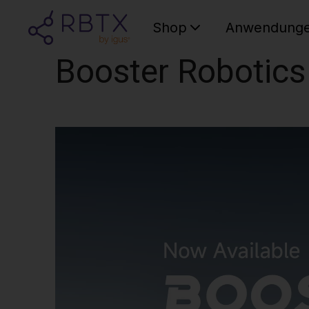
Shop
Anwendung
Booster Robotics