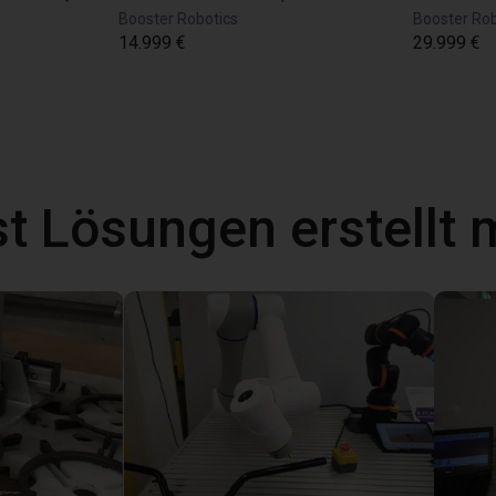
Booster Robotics
Booster Rob
14.999 €
29.999 €
t Lösungen erstellt 